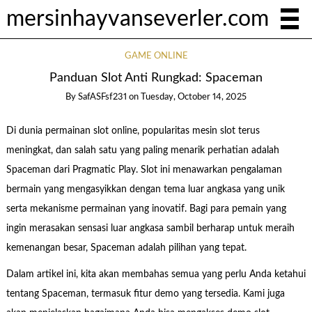
mersinhayvanseverler.com
GAME ONLINE
Panduan Slot Anti Rungkad: Spaceman
By
SafASFsf231
on
Tuesday, October 14, 2025
Di dunia permainan slot online, popularitas mesin slot terus
meningkat, dan salah satu yang paling menarik perhatian adalah
Spaceman dari Pragmatic Play. Slot ini menawarkan pengalaman
bermain yang mengasyikkan dengan tema luar angkasa yang unik
serta mekanisme permainan yang inovatif. Bagi para pemain yang
ingin merasakan sensasi luar angkasa sambil berharap untuk meraih
kemenangan besar, Spaceman adalah pilihan yang tepat.
Dalam artikel ini, kita akan membahas semua yang perlu Anda ketahui
tentang Spaceman, termasuk fitur demo yang tersedia. Kami juga