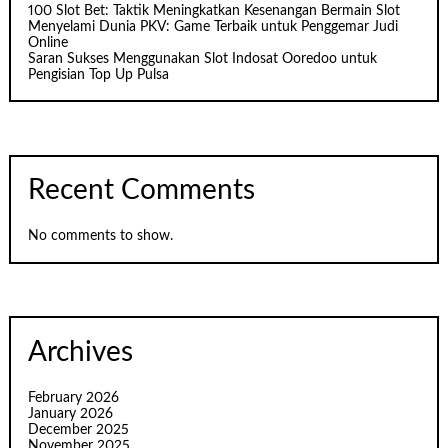
100 Slot Bet: Taktik Meningkatkan Kesenangan Bermain Slot
Menyelami Dunia PKV: Game Terbaik untuk Penggemar Judi
Online
Saran Sukses Menggunakan Slot Indosat Ooredoo untuk
Pengisian Top Up Pulsa
Recent Comments
No comments to show.
Archives
February 2026
January 2026
December 2025
November 2025