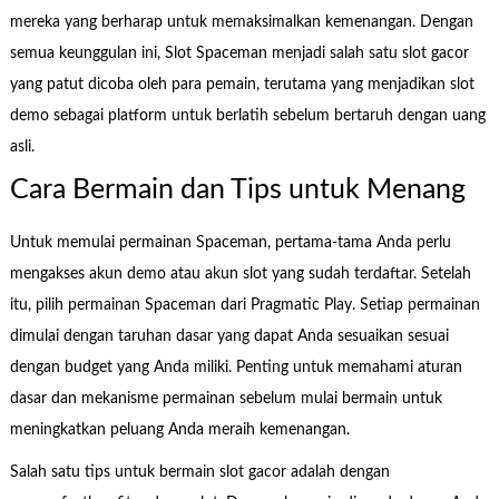
mereka yang berharap untuk memaksimalkan kemenangan. Dengan
semua keunggulan ini, Slot Spaceman menjadi salah satu slot gacor
yang patut dicoba oleh para pemain, terutama yang menjadikan slot
demo sebagai platform untuk berlatih sebelum bertaruh dengan uang
asli.
Cara Bermain dan Tips untuk Menang
Untuk memulai permainan Spaceman, pertama-tama Anda perlu
mengakses akun demo atau akun slot yang sudah terdaftar. Setelah
itu, pilih permainan Spaceman dari Pragmatic Play. Setiap permainan
dimulai dengan taruhan dasar yang dapat Anda sesuaikan sesuai
dengan budget yang Anda miliki. Penting untuk memahami aturan
dasar dan mekanisme permainan sebelum mulai bermain untuk
meningkatkan peluang Anda meraih kemenangan.
Salah satu tips untuk bermain slot gacor adalah dengan