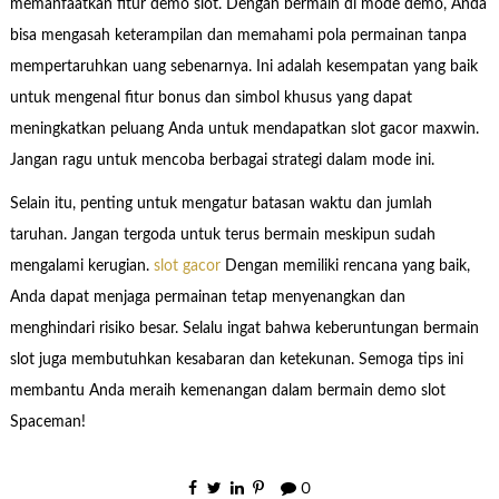
memanfaatkan fitur demo slot. Dengan bermain di mode demo, Anda
bisa mengasah keterampilan dan memahami pola permainan tanpa
mempertaruhkan uang sebenarnya. Ini adalah kesempatan yang baik
untuk mengenal fitur bonus dan simbol khusus yang dapat
meningkatkan peluang Anda untuk mendapatkan slot gacor maxwin.
Jangan ragu untuk mencoba berbagai strategi dalam mode ini.
Selain itu, penting untuk mengatur batasan waktu dan jumlah
taruhan. Jangan tergoda untuk terus bermain meskipun sudah
mengalami kerugian.
slot gacor
Dengan memiliki rencana yang baik,
Anda dapat menjaga permainan tetap menyenangkan dan
menghindari risiko besar. Selalu ingat bahwa keberuntungan bermain
slot juga membutuhkan kesabaran dan ketekunan. Semoga tips ini
membantu Anda meraih kemenangan dalam bermain demo slot
Spaceman!
0