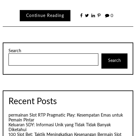
Continue Reading
0
Search
Search
Recent Posts
permainan Slot RTP Pragmatic Play: Kesempatan Emas untuk
Pemain Pintar
Keluaran SDY: Informasi Unik yang Tidak Tidak Banyak
Diketahui
100 Slot Bet: Taktik Meningkatkan Kesenangan Bermain Slot