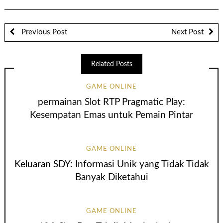
Previous Post
Next Post
Related Posts
GAME ONLINE
permainan Slot RTP Pragmatic Play:
Kesempatan Emas untuk Pemain Pintar
GAME ONLINE
Keluaran SDY: Informasi Unik yang Tidak Tidak
Banyak Diketahui
GAME ONLINE