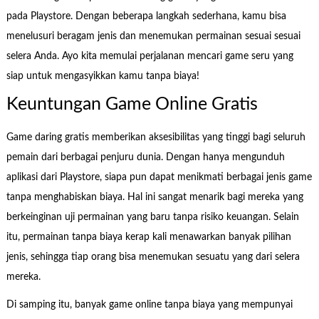
pada Playstore. Dengan beberapa langkah sederhana, kamu bisa
menelusuri beragam jenis dan menemukan permainan sesuai sesuai
selera Anda. Ayo kita memulai perjalanan mencari game seru yang
siap untuk mengasyikkan kamu tanpa biaya!
Keuntungan Game Online Gratis
Game daring gratis memberikan aksesibilitas yang tinggi bagi seluruh
pemain dari berbagai penjuru dunia. Dengan hanya mengunduh
aplikasi dari Playstore, siapa pun dapat menikmati berbagai jenis game
tanpa menghabiskan biaya. Hal ini sangat menarik bagi mereka yang
berkeinginan uji permainan yang baru tanpa risiko keuangan. Selain
itu, permainan tanpa biaya kerap kali menawarkan banyak pilihan
jenis, sehingga tiap orang bisa menemukan sesuatu yang dari selera
mereka.
Di samping itu, banyak game online tanpa biaya yang mempunyai