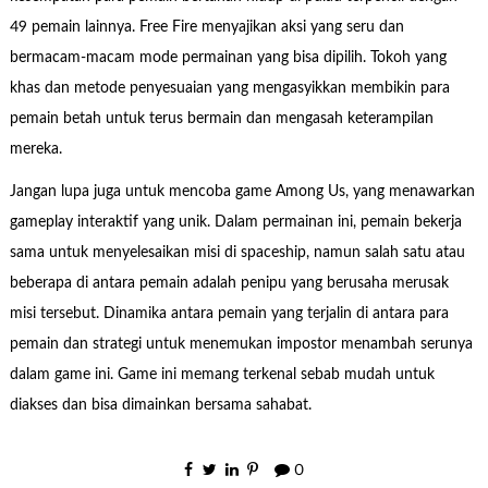
49 pemain lainnya. Free Fire menyajikan aksi yang seru dan
bermacam-macam mode permainan yang bisa dipilih. Tokoh yang
khas dan metode penyesuaian yang mengasyikkan membikin para
pemain betah untuk terus bermain dan mengasah keterampilan
mereka.
Jangan lupa juga untuk mencoba game Among Us, yang menawarkan
gameplay interaktif yang unik. Dalam permainan ini, pemain bekerja
sama untuk menyelesaikan misi di spaceship, namun salah satu atau
beberapa di antara pemain adalah penipu yang berusaha merusak
misi tersebut. Dinamika antara pemain yang terjalin di antara para
pemain dan strategi untuk menemukan impostor menambah serunya
dalam game ini. Game ini memang terkenal sebab mudah untuk
diakses dan bisa dimainkan bersama sahabat.
0