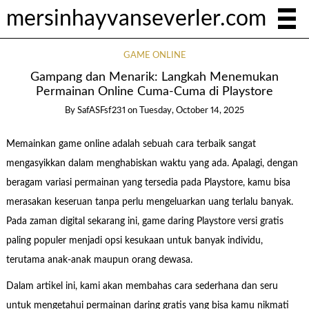
mersinhayvanseverler.com
GAME ONLINE
Gampang dan Menarik: Langkah Menemukan
Permainan Online Cuma-Cuma di Playstore
By
SafASFsf231
on
Tuesday, October 14, 2025
Memainkan game online adalah sebuah cara terbaik sangat
mengasyikkan dalam menghabiskan waktu yang ada. Apalagi, dengan
beragam variasi permainan yang tersedia pada Playstore, kamu bisa
merasakan keseruan tanpa perlu mengeluarkan uang terlalu banyak.
Pada zaman digital sekarang ini, game daring Playstore versi gratis
paling populer menjadi opsi kesukaan untuk banyak individu,
terutama anak-anak maupun orang dewasa.
Dalam artikel ini, kami akan membahas cara sederhana dan seru
untuk mengetahui permainan daring gratis yang bisa kamu nikmati