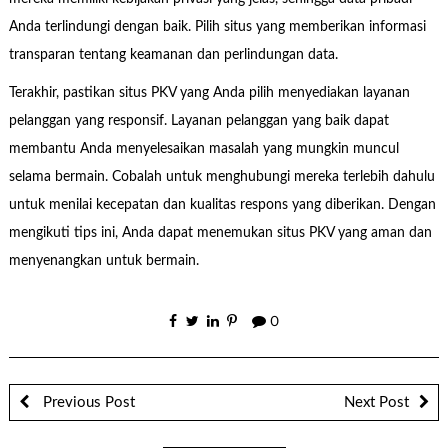
Anda terlindungi dengan baik. Pilih situs yang memberikan informasi
transparan tentang keamanan dan perlindungan data.
Terakhir, pastikan situs PKV yang Anda pilih menyediakan layanan
pelanggan yang responsif. Layanan pelanggan yang baik dapat
membantu Anda menyelesaikan masalah yang mungkin muncul
selama bermain. Cobalah untuk menghubungi mereka terlebih dahulu
untuk menilai kecepatan dan kualitas respons yang diberikan. Dengan
mengikuti tips ini, Anda dapat menemukan situs PKV yang aman dan
menyenangkan untuk bermain.
0
Previous Post
Next Post