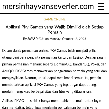
mersinhayvanseverler.com
GAME ONLINE
Aplikasi Pkv Games yang Wajib Dimiliki oleh Setiap
Pemain
By
SafASFsf231
on
Monday, October 13, 2025
Dalam dunia permainan online, PKV Games telah menjadi pilihan
utama bagi para pencinta permainan kartu dan kasino. Dengan ragam
pilihan permainan menarik seperti DominoQQ, BandarQQ, Poker, dan
AduQQ, PKV Games menawarkan pengalaman bermain yang seru dan
mengasyikkan. Namun, untuk dapat menikmati semua itu, pemain
membutuhkan aplikasi PKV Games yang tepat agar dapat dengan
mudah mengakses berbagai situs dan fitur yang ditawarkan.
Aplikasi PKV Games tidak hanya memudahkan pemain untuk login
dan mendaftar, tetapi juga menjamin pengalaman bermain yang