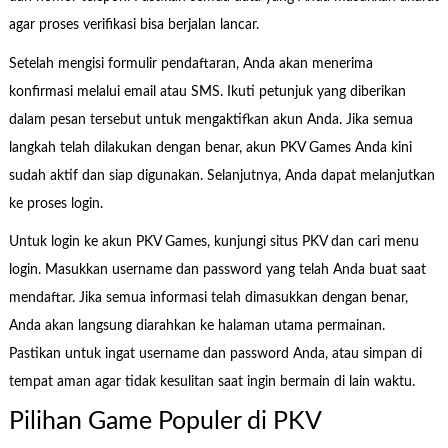
agar proses verifikasi bisa berjalan lancar.
Setelah mengisi formulir pendaftaran, Anda akan menerima
konfirmasi melalui email atau SMS. Ikuti petunjuk yang diberikan
dalam pesan tersebut untuk mengaktifkan akun Anda. Jika semua
langkah telah dilakukan dengan benar, akun PKV Games Anda kini
sudah aktif dan siap digunakan. Selanjutnya, Anda dapat melanjutkan
ke proses login.
Untuk login ke akun PKV Games, kunjungi situs PKV dan cari menu
login. Masukkan username dan password yang telah Anda buat saat
mendaftar. Jika semua informasi telah dimasukkan dengan benar,
Anda akan langsung diarahkan ke halaman utama permainan.
Pastikan untuk ingat username dan password Anda, atau simpan di
tempat aman agar tidak kesulitan saat ingin bermain di lain waktu.
Pilihan Game Populer di PKV