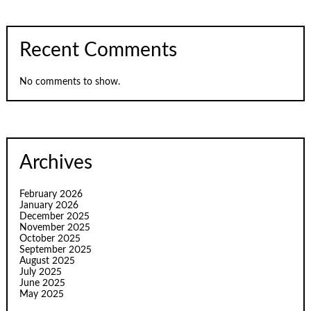
Recent Comments
No comments to show.
Archives
February 2026
January 2026
December 2025
November 2025
October 2025
September 2025
August 2025
July 2025
June 2025
May 2025