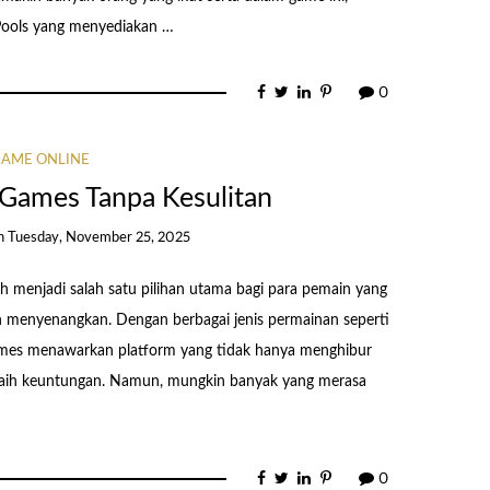
 Pools yang menyediakan …
0
AME ONLINE
 Games Tanpa Kesulitan
n
Tuesday, November 25, 2025
 menjadi salah satu pilihan utama bagi para pemain yang
 menyenangkan. Dengan berbagai jenis permainan seperti
mes menawarkan platform yang tidak hanya menghibur
raih keuntungan. Namun, mungkin banyak yang merasa
0