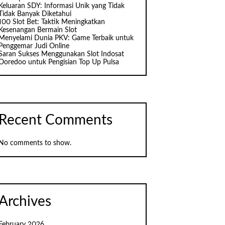
Keluaran SDY: Informasi Unik yang Tidak
Tidak Banyak Diketahui
100 Slot Bet: Taktik Meningkatkan
Kesenangan Bermain Slot
Menyelami Dunia PKV: Game Terbaik untuk
Penggemar Judi Online
Saran Sukses Menggunakan Slot Indosat
Ooredoo untuk Pengisian Top Up Pulsa
Recent Comments
No comments to show.
Archives
February 2026