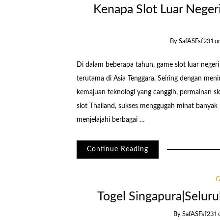
Kenapa Slot Luar Negeri
By
SafASFsf231
o
Di dalam beberapa tahun, game slot luar neger
terutama di Asia Tenggara. Seiring dengan men
kemajuan teknologi yang canggih, permainan sl
slot Thailand, sukses menggugah minat banyak
menjelajahi berbagai …
Continue Reading
G
Togel Singapura|Selur
By
SafASFsf231