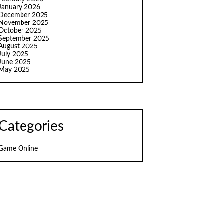
January 2026
December 2025
November 2025
October 2025
September 2025
August 2025
July 2025
June 2025
May 2025
Categories
Game Online