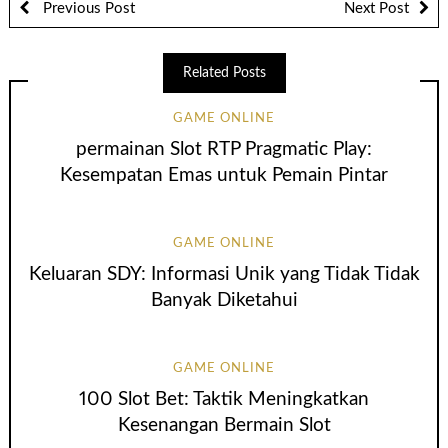
Previous Post
Next Post
Related Posts
GAME ONLINE
permainan Slot RTP Pragmatic Play:
Kesempatan Emas untuk Pemain Pintar
GAME ONLINE
Keluaran SDY: Informasi Unik yang Tidak Tidak
Banyak Diketahui
GAME ONLINE
100 Slot Bet: Taktik Meningkatkan
Kesenangan Bermain Slot