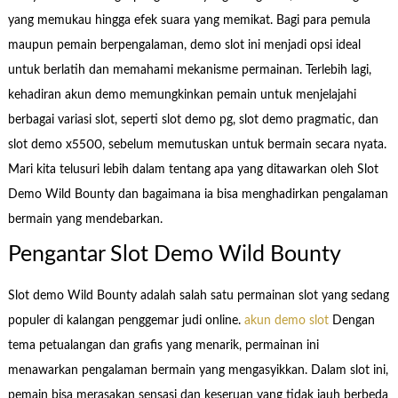
yang memukau hingga efek suara yang memikat. Bagi para pemula
maupun pemain berpengalaman, demo slot ini menjadi opsi ideal
untuk berlatih dan memahami mekanisme permainan. Terlebih lagi,
kehadiran akun demo memungkinkan pemain untuk menjelajahi
berbagai variasi slot, seperti slot demo pg, slot demo pragmatic, dan
slot demo x5500, sebelum memutuskan untuk bermain secara nyata.
Mari kita telusuri lebih dalam tentang apa yang ditawarkan oleh Slot
Demo Wild Bounty dan bagaimana ia bisa menghadirkan pengalaman
bermain yang mendebarkan.
Pengantar Slot Demo Wild Bounty
Slot demo Wild Bounty adalah salah satu permainan slot yang sedang
populer di kalangan penggemar judi online.
akun demo slot
Dengan
tema petualangan dan grafis yang menarik, permainan ini
menawarkan pengalaman bermain yang mengasyikkan. Dalam slot ini,
pemain bisa merasakan sensasi dan keseruan yang tidak jauh berbeda