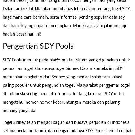
hadiah besar jika nomor yang dipilih cocok dengan hasil yang keluar.
Dalam artikel ini, kita akan membahas lebih dalam tentang togel SDY,
bagaimana cara bermain, serta informasi penting seputar data sdy
dan hadiah yang dapat dimenangkan. Mari kita jelajahi jalan menuju
hadiah besar hari ini!
Pengertian SDY Pools
SDY Pools merujuk pada platform atau sistem yang digunakan untuk
permainan togel, khususnya togel Sidney. Dalam konteks ini, SDY
merupakan singkatan dari Sydney yang menjadi salah satu lokasi
paling populer untuk pengundian togel. Masyarakat penggemar togel
di Indonesia sering mencari informasi tentang keluaran SDY untuk
mengetahui nomor-nomor keberuntungan mereka dan peluang
menang yang ada.
Togel Sidney telah menjadi bagian dari budaya perjudian di Indonesia
selama bertahun-tahun, dan dengan adanya SDY Pools, pemain dapat