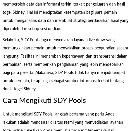
memperoleh data dan informasi terkini terkait pengeluaran dan hasil
togel Sidney. Hal ini menciptakan kesempatan bagi para pemain
untuk menganalisis data dan membuat strategi berdasarkan hasil yang
diperoleh dari setiap sesi undian.
Selain itu, SDY Pools juga menyediakan layanan live draw yang
memungkinkan pemain untuk menyaksikan proses pengundian secara
langsung. Fasilitas ini menambah kepercayaan dan transparansi dalam
permainan, serta memberikan pengalaman yang lebih mendebarkan
bagi para peserta. Akibatnya, SDY Pools tidak hanya menjadi tempat
untuk bermain, tetapi juga sebagai sumber informasi terkini tentang
dunia togel Sidney.
Cara Mengikuti SDY Pools
Untuk mengikuti SDY Pools, langkah pertama yang perlu Anda
lakukan adalah mendaftar di situs resmi yang menyediakan layanan
togel Sidney. Pastikan Anda memilih situs yang terpercaya dan