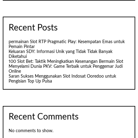
Recent Posts
permainan Slot RTP Pragmatic Play: Kesempatan Emas untuk
Pemain Pintar
Keluaran SDY: Informasi Unik yang Tidak Tidak Banyak
Diketahui
100 Slot Bet: Taktik Meningkatkan Kesenangan Bermain Slot
Menyelami Dunia PKV: Game Terbaik untuk Penggemar Judi
Online
Saran Sukses Menggunakan Slot Indosat Ooredoo untuk
Pengisian Top Up Pulsa
Recent Comments
No comments to show.