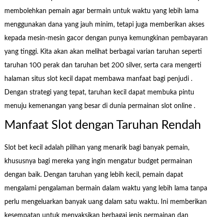
membolehkan pemain agar bermain untuk waktu yang lebih lama
menggunakan dana yang jauh minim, tetapi juga memberikan akses
kepada mesin-mesin gacor dengan punya kemungkinan pembayaran
yang tinggi. Kita akan akan melihat berbagai varian taruhan seperti
taruhan 100 perak dan taruhan bet 200 silver, serta cara mengerti
halaman situs slot kecil dapat membawa manfaat bagi penjudi .
Dengan strategi yang tepat, taruhan kecil dapat membuka pintu
menuju kemenangan yang besar di dunia permainan slot online .
Manfaat Slot dengan Taruhan Rendah
Slot bet kecil adalah pilihan yang menarik bagi banyak pemain,
khususnya bagi mereka yang ingin mengatur budget permainan
dengan baik. Dengan taruhan yang lebih kecil, pemain dapat
mengalami pengalaman bermain dalam waktu yang lebih lama tanpa
perlu mengeluarkan banyak uang dalam satu waktu. Ini memberikan
kesempatan untuk menyaksikan berbagai jenis permainan dan