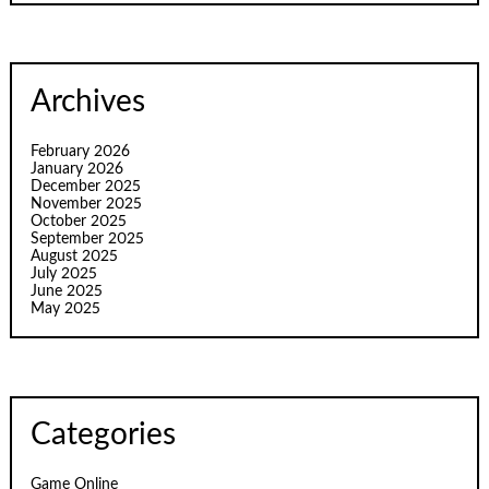
Archives
February 2026
January 2026
December 2025
November 2025
October 2025
September 2025
August 2025
July 2025
June 2025
May 2025
Categories
Game Online