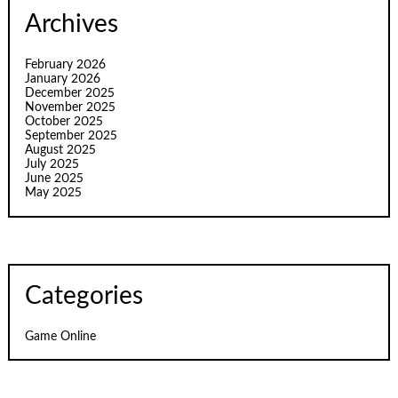
Archives
February 2026
January 2026
December 2025
November 2025
October 2025
September 2025
August 2025
July 2025
June 2025
May 2025
Categories
Game Online