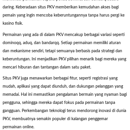
daring. Keberadaan situs PKV memberikan kemudahan akses bagi
pemain yang ingin mencoba keberuntungannya tanpa harus pergi ke
kasino fisik.
Permainan yang ada di dalam PKV mencakup berbagai variasi seperti
dominoqq, aduq, dan bandarqq. Setiap permainan memiliki aturan
dan mekanisme sendiri, tetapi semuanya berbasis pada strategi dan
keberuntungan. Ini menjadikan PKV pilihan menarik bagi mereka yang
mencari hiburan dan tantangan dalam satu paket.
Situs PKV juga menawarkan berbagai fitur, seperti registrasi yang
mudah, aplikasi yang dapat diunduh, dan dukungan pelanggan yang
memadai. Hal ini memastikan pengalaman bermain yang nyaman bagi
pengguna, sehingga mereka dapat fokus pada permainan tanpa
gangguan. Perkembangan teknologi terus mendorong inovasi di dunia
PKV, membuatnya semakin populer di kalangan penggemar
permainan online.