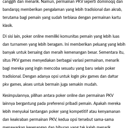
canggih dan menarik. Namun, permainan PKV seperti dominoqq dan
bandarqq memberikan pengalaman yang lebih tradisional dan akrab,
terutama bagi pemain yang sudah terbiasa dengan permainan kartu
klasik.
Di sisi lain, poker online memiliki komunitas pemain yang lebih luas
dan turnamen yang lebih beragam. Ini memberikan peluang yang lebih
banyak untuk bersaing dan meraih kemenangan besar. Sementara itu,
situs PKV games menyediakan berbagai variasi permainan, menarik
bagi mereka yang ingin mencoba sesuatu yang baru selain poker
tradisional. Dengan adanya opsi untuk login pkv games dan daftar
pkv games, akses untuk bermain juga semakin mudah.
Kesimpulannya, pilihan antara poker online dan permainan PKV
lainnya bergantung pada preferensi pribadi pemain. Apakah mereka
lebih menyukai tantangan poker yang kompetitif atau kenyamanan
dan keakraban permainan PKV, kedua opsi tersebut sama-sama
menawarkan kesenangan dan hiburan yang tak kalah menarik.