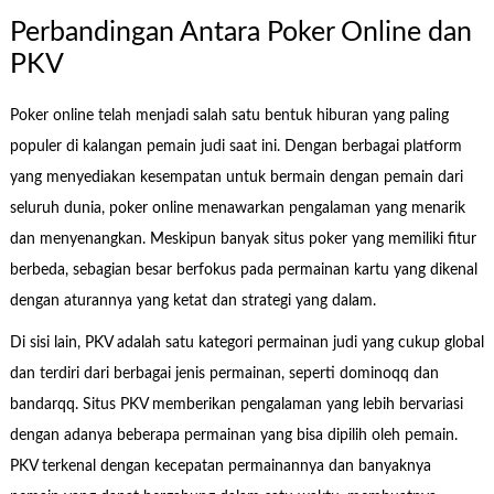
Perbandingan Antara Poker Online dan
PKV
Poker online telah menjadi salah satu bentuk hiburan yang paling
populer di kalangan pemain judi saat ini. Dengan berbagai platform
yang menyediakan kesempatan untuk bermain dengan pemain dari
seluruh dunia, poker online menawarkan pengalaman yang menarik
dan menyenangkan. Meskipun banyak situs poker yang memiliki fitur
berbeda, sebagian besar berfokus pada permainan kartu yang dikenal
dengan aturannya yang ketat dan strategi yang dalam.
Di sisi lain, PKV adalah satu kategori permainan judi yang cukup global
dan terdiri dari berbagai jenis permainan, seperti dominoqq dan
bandarqq. Situs PKV memberikan pengalaman yang lebih bervariasi
dengan adanya beberapa permainan yang bisa dipilih oleh pemain.
PKV terkenal dengan kecepatan permainannya dan banyaknya