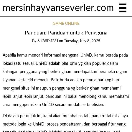
mersinhayvanseverler.com
GAME ONLINE
Panduan: Panduan untuk Pengguna
By
SafASFsf231
on
Tuesday, July 8, 2025
Apabila kamu mencari informasi mengenai Uni4D, kamu berada pada
lokasi satu sesuai. Uni4D adalah platform yg kian populer dalam
kalangan pengguna yang berkeinginan mendapatkan beraneka ragam
layanan serta ciri menarik. Baik Anda adalah pemula baru yg baru
mengenal situs ini maupun pengguna yg berkeinginan memahami
lebih lanjut lebih lanjut, panduan ini bakal menolong kamu memahami
cara mengoperasikan Uni4D secara mudah serta efisien.
Di dalam petunjuk ini, kami akan membahas tahapan krusial misalnya
metode login ke Uni4D, proses pendaftaran, dan berbagai fitur yang