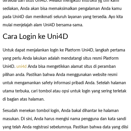
tersedia dari situs Uni4D. Melalui mengikuti instruksi yg tim kami
sediakan, Anda akan bisa memaksimalkan pengalaman Anda kamu
pada Uni4D dan menikmati seluruh layanan yang tersedia. Ayo kita
mulai menjelajah alam Uni4D bersama-sama.
Cara Login ke Uni4D
Untuk dapat menjalankan login ke Platform Uni4D, langkah pertama
yang perlu Anda lakukan adalah mendatangi situs resmi Platform
Uni4D.
uni4d
Anda bisa mengetikkan alamat situs di peramban
pilihan anda. Pastikan bahwa Anda menggunakan website resmi
untuk mengamankan safety informasi pribadi Anda. Setelah halaman
utama terbuka, cari tombol atau opsi untuk login yang sering terletak
di bagian atas halaman.
Sesudah menekan tombol login, Anda bakal dihantar ke halaman
masukan. Di sini, Anda harus mengisi nama pengguna dan kata sandi
yang telah Anda registrasi sebelumnya. Pastikan bahwa data yang diisi