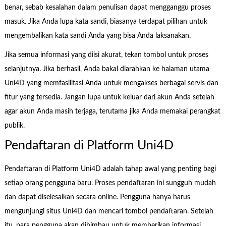
benar, sebab kesalahan dalam penulisan dapat mengganggu proses
masuk. Jika Anda lupa kata sandi, biasanya terdapat pilihan untuk
mengembalikan kata sandi Anda yang bisa Anda laksanakan.
Jika semua informasi yang diisi akurat, tekan tombol untuk proses
selanjutnya. Jika berhasil, Anda bakal diarahkan ke halaman utama
Uni4D yang memfasilitasi Anda untuk mengakses berbagai servis dan
fitur yang tersedia. Jangan lupa untuk keluar dari akun Anda setelah
agar akun Anda masih terjaga, terutama jika Anda memakai perangkat
publik.
Pendaftaran di Platform Uni4D
Pendaftaran di Platform Uni4D adalah tahap awal yang penting bagi
setiap orang pengguna baru. Proses pendaftaran ini sungguh mudah
dan dapat diselesaikan secara online. Pengguna hanya harus
mengunjungi situs Uni4D dan mencari tombol pendaftaran. Setelah
itu, para pengguna akan dihimbau untuk memberikan informasi