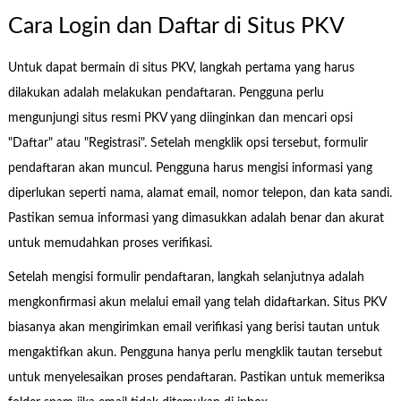
Cara Login dan Daftar di Situs PKV
Untuk dapat bermain di situs PKV, langkah pertama yang harus
dilakukan adalah melakukan pendaftaran. Pengguna perlu
mengunjungi situs resmi PKV yang diinginkan dan mencari opsi
"Daftar" atau "Registrasi". Setelah mengklik opsi tersebut, formulir
pendaftaran akan muncul. Pengguna harus mengisi informasi yang
diperlukan seperti nama, alamat email, nomor telepon, dan kata sandi.
Pastikan semua informasi yang dimasukkan adalah benar dan akurat
untuk memudahkan proses verifikasi.
Setelah mengisi formulir pendaftaran, langkah selanjutnya adalah
mengkonfirmasi akun melalui email yang telah didaftarkan. Situs PKV
biasanya akan mengirimkan email verifikasi yang berisi tautan untuk
mengaktifkan akun. Pengguna hanya perlu mengklik tautan tersebut
untuk menyelesaikan proses pendaftaran. Pastikan untuk memeriksa