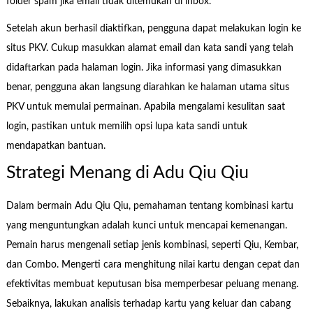
folder spam jika email tidak ditemukan di inbox.
Setelah akun berhasil diaktifkan, pengguna dapat melakukan login ke
situs PKV. Cukup masukkan alamat email dan kata sandi yang telah
didaftarkan pada halaman login. Jika informasi yang dimasukkan
benar, pengguna akan langsung diarahkan ke halaman utama situs
PKV untuk memulai permainan. Apabila mengalami kesulitan saat
login, pastikan untuk memilih opsi lupa kata sandi untuk
mendapatkan bantuan.
Strategi Menang di Adu Qiu Qiu
Dalam bermain Adu Qiu Qiu, pemahaman tentang kombinasi kartu
yang menguntungkan adalah kunci untuk mencapai kemenangan.
Pemain harus mengenali setiap jenis kombinasi, seperti Qiu, Kembar,
dan Combo. Mengerti cara menghitung nilai kartu dengan cepat dan
efektivitas membuat keputusan bisa memperbesar peluang menang.
Sebaiknya, lakukan analisis terhadap kartu yang keluar dan cabang