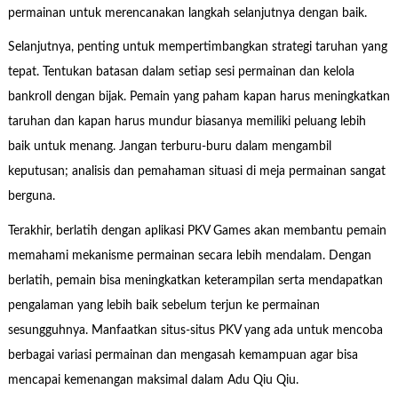
permainan untuk merencanakan langkah selanjutnya dengan baik.
Selanjutnya, penting untuk mempertimbangkan strategi taruhan yang
tepat. Tentukan batasan dalam setiap sesi permainan dan kelola
bankroll dengan bijak. Pemain yang paham kapan harus meningkatkan
taruhan dan kapan harus mundur biasanya memiliki peluang lebih
baik untuk menang. Jangan terburu-buru dalam mengambil
keputusan; analisis dan pemahaman situasi di meja permainan sangat
berguna.
Terakhir, berlatih dengan aplikasi PKV Games akan membantu pemain
memahami mekanisme permainan secara lebih mendalam. Dengan
berlatih, pemain bisa meningkatkan keterampilan serta mendapatkan
pengalaman yang lebih baik sebelum terjun ke permainan
sesungguhnya. Manfaatkan situs-situs PKV yang ada untuk mencoba
berbagai variasi permainan dan mengasah kemampuan agar bisa
mencapai kemenangan maksimal dalam Adu Qiu Qiu.