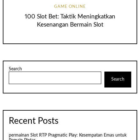
GAME ONLINE
100 Slot Bet: Taktik Meningkatkan
Kesenangan Bermain Slot
Search
Search
Recent Posts
permainan Slot RTP Pragmatic Play: Kesempatan Emas untuk