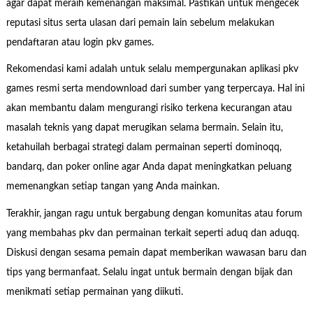
agar dapat meraih kemenangan maksimal. Pastikan untuk mengecek
reputasi situs serta ulasan dari pemain lain sebelum melakukan
pendaftaran atau login pkv games.
Rekomendasi kami adalah untuk selalu mempergunakan aplikasi pkv
games resmi serta mendownload dari sumber yang terpercaya. Hal ini
akan membantu dalam mengurangi risiko terkena kecurangan atau
masalah teknis yang dapat merugikan selama bermain. Selain itu,
ketahuilah berbagai strategi dalam permainan seperti dominoqq,
bandarq, dan poker online agar Anda dapat meningkatkan peluang
memenangkan setiap tangan yang Anda mainkan.
Terakhir, jangan ragu untuk bergabung dengan komunitas atau forum
yang membahas pkv dan permainan terkait seperti aduq dan aduqq.
Diskusi dengan sesama pemain dapat memberikan wawasan baru dan
tips yang bermanfaat. Selalu ingat untuk bermain dengan bijak dan
menikmati setiap permainan yang diikuti.