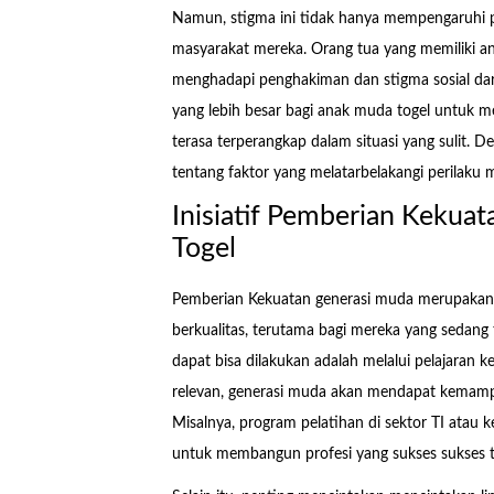
Namun, stigma ini tidak hanya mempengaruhi pe
masyarakat mereka. Orang tua yang memiliki a
menghadapi penghakiman dan stigma sosial dar
yang lebih besar bagi anak muda togel untuk 
terasa terperangkap dalam situasi yang sulit.
tentang faktor yang melatarbelakangi perilaku 
Inisiatif Pemberian Keku
Togel
Pemberian Kekuatan generasi muda merupakan t
berkualitas, terutama bagi mereka yang sedang t
dapat bisa dilakukan adalah melalui pelajaran 
relevan, generasi muda akan mendapat kemampu
Misalnya, program pelatihan di sektor TI ata
untuk membangun profesi yang sukses sukses ta