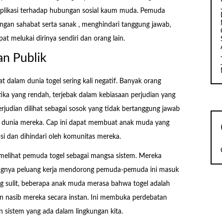
mplikasi terhadap hubungan sosial kaum muda. Pemuda
ngan sahabat serta sanak , menghindari tanggung jawab,
at melukai dirinya sendiri dan orang lain.
an Publik
 dalam dunia togel sering kali negatif. Banyak orang
ka yang rendah, terjebak dalam kebiasaan perjudian yang
judian dilihat sebagai sosok yang tidak bertanggung jawab
di dunia mereka. Cap ini dapat membuat anak muda yang
asi dan dihindari oleh komunitas mereka.
ng melihat pemuda togel sebagai mangsa sistem. Mereka
gnya peluang kerja mendorong pemuda-pemuda ini masuk
ng sulit, beberapa anak muda merasa bahwa togel adalah
n nasib mereka secara instan. Ini membuka perdebatan
 sistem yang ada dalam lingkungan kita.