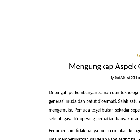
G
Mengungkap Aspek G
By
SafASFsf231
Di tengah perkembangan zaman dan teknologi y
generasi muda dan patut dicermati. Salah satu
mengemuka. Pemuda togel bukan sekadar sepert
sebuah gaya hidup yang perhatian banyak ora
Fenomena ini tidak hanya mencerminkan keing
juga memperlihatkan sisi gelap yang sering kal