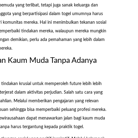
muda yang terlibat, tetapi juga sanak keluarga dan
nggota yang berpartisipasi dalam togel umumnya harus
i komunitas mereka. Hal ini menimbulkan tekanan sosial
memperbaiki tindakan mereka, walaupun mereka mungkin
 Dengan demikian, perlu ada pemahaman yang lebih dalam
mereka.
atan Kaum Muda Tanpa Adanya
indakan krusial untuk memperoleh future lebih lebih
erjerat dalam aktivitas perjudian. Salah satu cara yang
keahlian. Melalui memberikan pengajaran yang relevan
an sehingga bisa memperbaiki peluang profesi mereka.
u kewirausahaan dapat menawarkan jalan bagi kaum muda
npa harus tergantung kepada praktik togel.