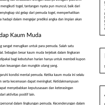
ngikuti togel, tantangan nyata pun muncul, baik dari
 menyingkap sisi gelap dari pemuda togel, memperhatikan
a hadapi dalam mengejar prediksi angka dan impian akan
adap Kaum Muda
g sangat merugikan untuk para pemuda. Salah satu
ial. Sebagian besar kaum muda terjebak dalam lingkaran
dipakai bagi kebutuhan harian hanya untuk membeli kupon
rutan keuangan dan mungkin utang yang.
aruhi kondisi mental pemuda. Ketika kaum muda ini selalu
n serta kecemasan dapat meningkat. Ketidakmampuan
apat menyebabkan keputusasaan dan keterasingan
 aktivitas positif lain.
terpersonal dalam lingkungan pemuda. Kecenderungan dalam