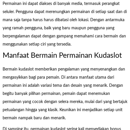
Permainan ini dapat diakses di banyak media, termasuk perangkat
seluler. Pengguna dapat merenungkan permainan di setiap saat dan di
mana saja tanpa harus harus dibatasi oleh lokasi. Dengan antarmuka
yang ramah pengguna, baik yang baru maupun pengguna yang
berpengalaman dapat dengan gampang memahami cara bermain dan
menggunakan setiap ciri yang tersedia.
Manfaat Bermain Permainan Kudaslot
Bermain kudaslot memberikan pengalaman yang menyenangkan dan
mengasyikkan bagi para pemain. Di antara manfaat utama dari
permainan ini adalah variasi tema dan desain yang menarik. Dengan
begitu banyak pilihan permainan, pemain dapat menemukan
permainan yang cocok dengan selera mereka, mulai dari yang bertajuk
petualangan hingga yang klasik. Keunikan ini menjadikan setiap unit
bermain nampak baru dan menarik.
Di samping itu, permainan kudaslot sering kali menyediakan bonus