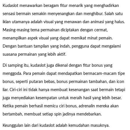
Kudaslot menawarkan beragam fitur menarik yang menghadirkan
sensasi bermain semakin menyenangkan dan menghibur. Salah satu
iklan utamanya adalah visual yang menawan dan animasi yang halus.
Masing-masing tema permainan diciptakan dengan cermat,
menampilkan aspek visual yang dapat memikat minat pemain.
Dengan bantuan tampilan yang indah, pengguna dapat mengalami
suasana permainan yang lebih aktif.
Di samping itu, kudaslot juga dikenal dengan fitur bonus yang
menggoda. Para pemain dapat mendapatkan bermacam-macam tipe
bonus, seperti putaran bebas, bonus permainan tambahan, dan icon
liar. Ciri-ciri ini tidak hanya membuat kesenangan saat bermain tetapi
juga menyediakan kesempatan untuk meraih hasil yang lebih besar.
Ketika pemain berhasil memicu ciri bonus, adrenalin mereka akan
bertambah, membuat setiap spin jadinya mendebarkan.
Keunggulan lain dari kudaslot adalah kemudahan masuknya.