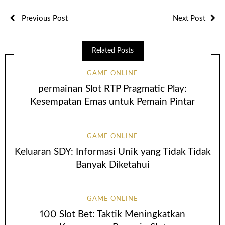
Previous Post
Next Post
Related Posts
GAME ONLINE
permainan Slot RTP Pragmatic Play:
Kesempatan Emas untuk Pemain Pintar
GAME ONLINE
Keluaran SDY: Informasi Unik yang Tidak Tidak
Banyak Diketahui
GAME ONLINE
100 Slot Bet: Taktik Meningkatkan