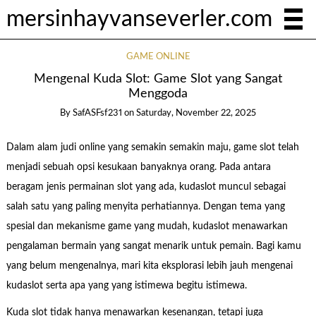
mersinhayvanseverler.com
GAME ONLINE
Mengenal Kuda Slot: Game Slot yang Sangat
Menggoda
By
SafASFsf231
on
Saturday, November 22, 2025
Dalam alam judi online yang semakin semakin maju, game slot telah
menjadi sebuah opsi kesukaan banyaknya orang. Pada antara
beragam jenis permainan slot yang ada, kudaslot muncul sebagai
salah satu yang paling menyita perhatiannya. Dengan tema yang
spesial dan mekanisme game yang mudah, kudaslot menawarkan
pengalaman bermain yang sangat menarik untuk pemain. Bagi kamu
yang belum mengenalnya, mari kita eksplorasi lebih jauh mengenai
kudaslot serta apa yang yang istimewa begitu istimewa.
Kuda slot tidak hanya menawarkan kesenangan, tetapi juga