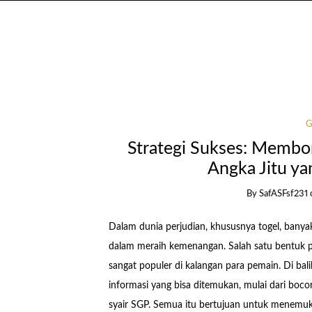
G
Strategi Sukses: Membo
Angka Jitu ya
By
SafASFsf231
Dalam dunia perjudian, khususnya togel, bany
dalam meraih kemenangan. Salah satu bentuk pe
sangat populer di kalangan para pemain. Di bal
informasi yang bisa ditemukan, mulai dari boc
syair SGP. Semua itu bertujuan untuk menemu