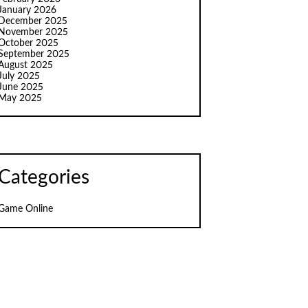
January 2026
December 2025
November 2025
October 2025
September 2025
August 2025
July 2025
June 2025
May 2025
Categories
Game Online