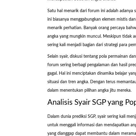
Satu hal menarik dari forum ini adalah adanya s
ini biasanya menggabungkan elemen mistis dan a
menarik perhatian. Banyak orang percaya bahw
angka yang mungkin muncul. Meskipun tidak ada
sering kali menjadi bagian dari strategi para 
Selain syair, diskusi tentang pola permainan d
forum sering berbagi pengalaman dan hasil pre
gagal. Hal ini menciptakan dinamika belajar 
situasi dan tren angka. Dengan terus memantau
dalam menentukan pilihan angka jitu mereka.
Analisis Syair SGP yang Po
Dalam dunia prediksi SGP, syair sering kali men
untuk menggali informasi dan mendapatkan angka 
yang dianggap dapat membantu dalam meramalka