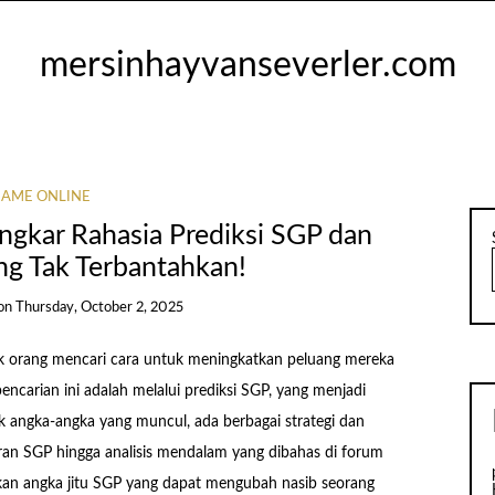
mersinhayvanseverler.com
AME ONLINE
ngkar Rahasia Prediksi SGP dan
ng Tak Terbantahkan!
on
Thursday, October 2, 2025
ak orang mencari cara untuk meningkatkan peluang mereka
ncarian ini adalah melalui prediksi SGP, yang menjadi
ik angka-angka yang muncul, ada berbagai strategi dan
oran SGP hingga analisis mendalam yang dibahas di forum
kan angka jitu SGP yang dapat mengubah nasib seorang