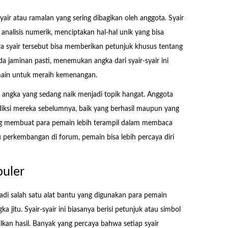
yair atau ramalan yang sering dibagikan oleh anggota. Syair
nalisis numerik, menciptakan hal-hal unik yang bisa
a syair tersebut bisa memberikan petunjuk khusus tentang
 jaminan pasti, menemukan angka dari syair-syair ini
pemain untuk meraih kemenangan.
an angka yang sedang naik menjadi topik hangat. Anggota
diksi mereka sebelumnya, baik yang berhasil maupun yang
yang membuat para pemain lebih terampil dalam membaca
 perkembangan di forum, pemain bisa lebih percaya diri
puler
jadi salah satu alat bantu yang digunakan para pemain
jitu. Syair-syair ini biasanya berisi petunjuk atau simbol
n hasil. Banyak yang percaya bahwa setiap syair