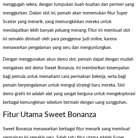
menggugah selera, dengan tumpukan buah-buahan dan permen yang
menggiurkan. Dalam slot ini, pemain akan menemukan fitur Super
Scatter yang menarik, yang memungkinkan mereka untuk
mendapatkan lebih banyak peluang menang. Fitur ini membuat slot
ini semakin diminati oleh para penggemar judi online, karena
menawarkan pengalaman yang seru dan menguntungkan.
Dengan menggunakan akun demo slot, pemain dapat dengan mudah
mengakses slot demo Sweet Bonanza. Ini memberikan kesempatan
bagi pemula untuk memahami cara permainan bekerja, serta bagi
pemain berpengalaman untuk menguji strategi baru mereka. Slot
demo gratis ini adalah alat yang sangat berguna untuk mengeksplorasi
berbagai kemungkinan sebelum bermain dengan uang sungguhan.
Fitur Utama Sweet Bonanza
Sweet Bonanza menawarkan berbagai fitur menarik yang membuat
permainan ini semakin seru. Salah satu fitur utama adalah Super