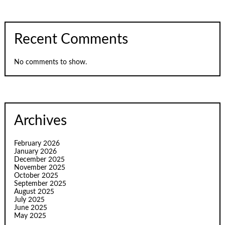
Recent Comments
No comments to show.
Archives
February 2026
January 2026
December 2025
November 2025
October 2025
September 2025
August 2025
July 2025
June 2025
May 2025