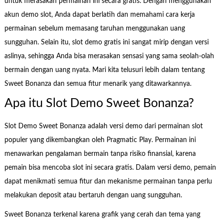
untuk merasakan permainan ini secara gratis. Dengan menggunakan
akun demo slot, Anda dapat berlatih dan memahami cara kerja
permainan sebelum memasang taruhan menggunakan uang
sungguhan. Selain itu, slot demo gratis ini sangat mirip dengan versi
aslinya, sehingga Anda bisa merasakan sensasi yang sama seolah-olah
bermain dengan uang nyata. Mari kita telusuri lebih dalam tentang
Sweet Bonanza dan semua fitur menarik yang ditawarkannya.
Apa itu Slot Demo Sweet Bonanza?
Slot Demo Sweet Bonanza adalah versi demo dari permainan slot
populer yang dikembangkan oleh Pragmatic Play. Permainan ini
menawarkan pengalaman bermain tanpa risiko finansial, karena
pemain bisa mencoba slot ini secara gratis. Dalam versi demo, pemain
dapat menikmati semua fitur dan mekanisme permainan tanpa perlu
melakukan deposit atau bertaruh dengan uang sungguhan.
Sweet Bonanza terkenal karena grafik yang cerah dan tema yang