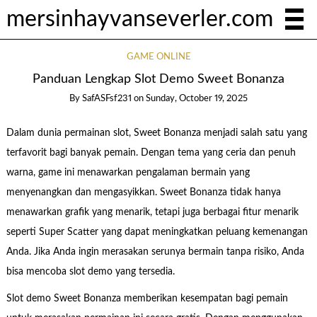
mersinhayvanseverler.com
GAME ONLINE
Panduan Lengkap Slot Demo Sweet Bonanza
By
SafASFsf231
on
Sunday, October 19, 2025
Dalam dunia permainan slot, Sweet Bonanza menjadi salah satu yang
terfavorit bagi banyak pemain. Dengan tema yang ceria dan penuh
warna, game ini menawarkan pengalaman bermain yang
menyenangkan dan mengasyikkan. Sweet Bonanza tidak hanya
menawarkan grafik yang menarik, tetapi juga berbagai fitur menarik
seperti Super Scatter yang dapat meningkatkan peluang kemenangan
Anda. Jika Anda ingin merasakan serunya bermain tanpa risiko, Anda
bisa mencoba slot demo yang tersedia.
Slot demo Sweet Bonanza memberikan kesempatan bagi pemain