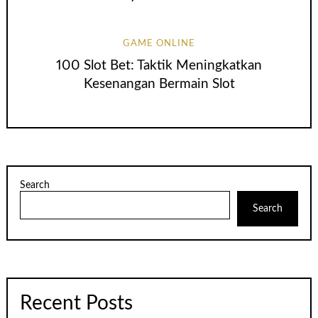
GAME ONLINE
100 Slot Bet: Taktik Meningkatkan
Kesenangan Bermain Slot
Search
Search
Recent Posts