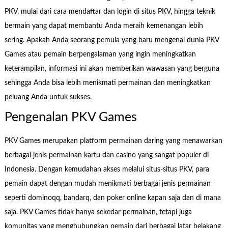
PKV, mulai dari cara mendaftar dan login di situs PKV, hingga teknik
bermain yang dapat membantu Anda meraih kemenangan lebih
sering. Apakah Anda seorang pemula yang baru mengenal dunia PKV
Games atau pemain berpengalaman yang ingin meningkatkan
keterampilan, informasi ini akan memberikan wawasan yang berguna
sehingga Anda bisa lebih menikmati permainan dan meningkatkan
peluang Anda untuk sukses.
Pengenalan PKV Games
PKV Games merupakan platform permainan daring yang menawarkan
berbagai jenis permainan kartu dan casino yang sangat populer di
Indonesia. Dengan kemudahan akses melalui situs-situs PKV, para
pemain dapat dengan mudah menikmati berbagai jenis permainan
seperti dominoqq, bandarq, dan poker online kapan saja dan di mana
saja. PKV Games tidak hanya sekedar permainan, tetapi juga
komunitas yang menghubungkan pemain dari berbagai latar belakang