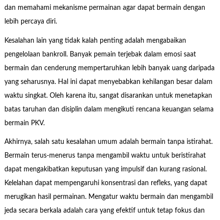
dan memahami mekanisme permainan agar dapat bermain dengan
lebih percaya diri.
Kesalahan lain yang tidak kalah penting adalah mengabaikan
pengelolaan bankroll. Banyak pemain terjebak dalam emosi saat
bermain dan cenderung mempertaruhkan lebih banyak uang daripada
yang seharusnya. Hal ini dapat menyebabkan kehilangan besar dalam
waktu singkat. Oleh karena itu, sangat disarankan untuk menetapkan
batas taruhan dan disiplin dalam mengikuti rencana keuangan selama
bermain PKV.
Akhirnya, salah satu kesalahan umum adalah bermain tanpa istirahat.
Bermain terus-menerus tanpa mengambil waktu untuk beristirahat
dapat mengakibatkan keputusan yang impulsif dan kurang rasional.
Kelelahan dapat mempengaruhi konsentrasi dan refleks, yang dapat
merugikan hasil permainan. Mengatur waktu bermain dan mengambil
jeda secara berkala adalah cara yang efektif untuk tetap fokus dan