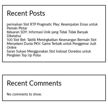
Recent Posts
permainan Slot RTP Pragmatic Play: Kesempatan Emas untuk
Pemain Pintar
Keluaran SDY: Informasi Unik yang Tidak Tidak Banyak
Diketahui
100 Slot Bet: Taktik Meningkatkan Kesenangan Bermain Slot
Menyelami Dunia PKV: Game Terbaik untuk Penggemar Judi
Online
Saran Sukses Menggunakan Slot Indosat Ooredoo untuk
Pengisian Top Up Pulsa
Recent Comments
No comments to show.