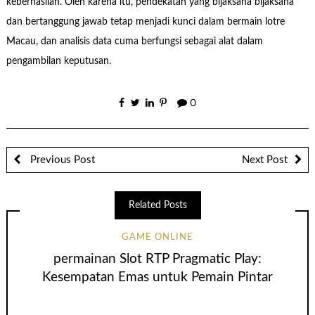
keberhasilan. Oleh karena itu, pendekatan yang bijaksana bijaksana
dan bertanggung jawab tetap menjadi kunci dalam bermain lotre
Macau, dan analisis data cuma berfungsi sebagai alat dalam
pengambilan keputusan.
0
Previous Post
Next Post
Related Posts
GAME ONLINE
permainan Slot RTP Pragmatic Play:
Kesempatan Emas untuk Pemain Pintar