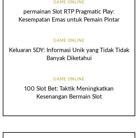
GAME ONLINE
permainan Slot RTP Pragmatic Play:
Kesempatan Emas untuk Pemain Pintar
GAME ONLINE
Keluaran SDY: Informasi Unik yang Tidak Tidak
Banyak Diketahui
GAME ONLINE
100 Slot Bet: Taktik Meningkatkan
Kesenangan Bermain Slot