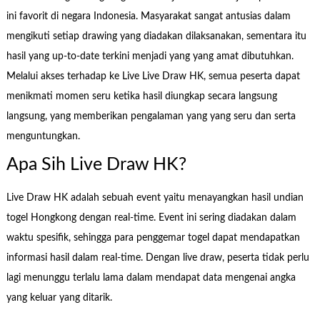
ini favorit di negara Indonesia. Masyarakat sangat antusias dalam
mengikuti setiap drawing yang diadakan dilaksanakan, sementara itu
hasil yang up-to-date terkini menjadi yang yang amat dibutuhkan.
Melalui akses terhadap ke Live Live Draw HK, semua peserta dapat
menikmati momen seru ketika hasil diungkap secara langsung
langsung, yang memberikan pengalaman yang yang seru dan serta
menguntungkan.
Apa Sih Live Draw HK?
Live Draw HK adalah sebuah event yaitu menayangkan hasil undian
togel Hongkong dengan real-time. Event ini sering diadakan dalam
waktu spesifik, sehingga para penggemar togel dapat mendapatkan
informasi hasil dalam real-time. Dengan live draw, peserta tidak perlu
lagi menunggu terlalu lama dalam mendapat data mengenai angka
yang keluar yang ditarik.