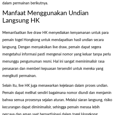
dalam permainan berikutnya.
Manfaat Menggunakan Undian
Langsung HK
Memanfaatkan live draw HK menyediakan kenyamanan untuk para
pemain togel Hongkong untuk mendapatkan hasil undian secara
langsung. Dengan menyaksikan live draw, pemain dapat segera
mengetahui informasi pasti mengenai nomor yang keluar tanpa perlu
menunggu pengumuman resmi. Hal ini sangat meminimalisir rasa
penasaran dan memberi kepuasan tersendiri untuk mereka yang
mengikuti permainan.
Selain itu, live HK juga menawarkan kejelasan dalam proses undian.
Pemain dapat melihat sendiri bagaimana nomor diundi dan menjamin
bahwa semua prosesnya sejalan aturan. Melalui siaran langsung, risiko
kecurangan dapat diminimalisir, sehingga pemain merasa lebih
percaya dan aman saat berpartisipasi dalam togel Hongkong.