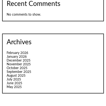
Recent Comments
No comments to show.
Archives
February 2026
January 2026
December 2025
November 2025
October 2025
September 2025
August 2025
July 2025
June 2025
May 2025