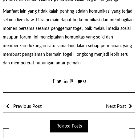
Manfaat lain yang tidak kalah penting adalah komunikasi yang terjadi
selama live draw. Para pemain dapat berkomunikasi dan membagikan
momen bersama sesama penggemar togel, baik melalui media sosial
maupun forum. Ini menciptakan komunitas yang solid dan
memberikan dukungan satu sama lain dalam setiap permainan, yang
membuat pengalaman bermain togel Hongkong menjadi lebih seru
dan mempererat hubungan antar pemain.
0
Previous Post
Next Post
Related Posts