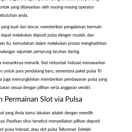
ontak yang ditawarkan oleh masing-masing operator
kebutuhan anda.
gan yang kuat dan lancar, memberikan pengalaman bermain
 dapat melakukan deposit pulsa dengan mudah, dan
ain itu, kemudahan dalam melakukan proses menghadirkan
 kalangan sejumlah pertarung taruhan daring.
ma menariknya menarik. Slot nirkontak Indosat menawarkan
 untuk para pendatang baru, sementara paket pulsa Tri
anya juga memungkinkan memberikan pembayaran pulsa yang
kan sesuai dengan pilihan serta anggaran sendiri.
ermainan Slot via Pulsa
awal yang Anda kamu lakukan adalah dengan memilih
a. Pastikan situs tersebut menyediakan pilihan deposit
ot pulsa Indosat, atau slot pulsa Telkomsel. Setelah