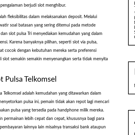
engalaman berjudi slot menghibur.
lah fleksibilitas dalam melaksanakan deposit. Melalui
awatir soal batasan yang sering ditemui pada metode
at dan slot pulsa Tri menyediakan kemudahan yang dalam
nsi. Karena banyaknya pilihan, seperti slot via pulsa,
pat cocok dengan kebutuhan mereka serta preferensi
di slot semakin semakin menyenangkan serta tidak menyita
t Pulsa Telkomsel
sa Telkomsel adalah kemudahan yang ditawarkan dalam
enyetorkan pulsa ini, pemain tidak akan repot lagi mencari
nakan pulsa yang tersedia pada handphone milik mereka.
n permainan lebih cepat dan cepat, khususnya bagi para
embayaran lainnya lain misalnya transaksi bank ataupun