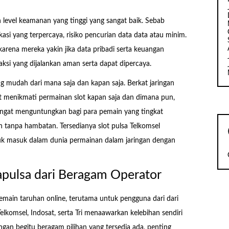
n level keamanan yang tinggi yang sangat baik. Sebab
kasi yang terpercaya, risiko pencurian data data atau minim.
rena mereka yakin jika data pribadi serta keuangan
aksi yang dijalankan aman serta dapat dipercaya.
 mudah dari mana saja dan kapan saja. Berkat jaringan
at menikmati permainan slot kapan saja dan dimana pun,
sangat menguntungkan bagi para pemain yang tingkat
n tanpa hambatan. Tersedianya slot pulsa Telkomsel
uk masuk dalam dunia permainan dalam jaringan dengan
apulsa dari Beragam Operator
 pemain taruhan online, terutama untuk pengguna dari dari
elkomsel, Indosat, serta Tri menaawarkan kelebihan sendiri
an begitu beragam pilihan yang tersedia ada, penting