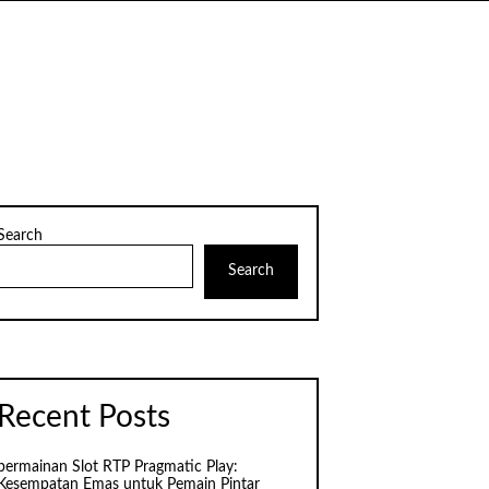
Search
Search
Recent Posts
permainan Slot RTP Pragmatic Play:
Kesempatan Emas untuk Pemain Pintar