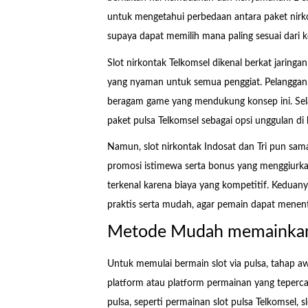
untuk mengetahui perbedaan antara paket nirk
supaya dapat memilih mana paling sesuai dari 
Slot nirkontak Telkomsel dikenal berkat jarin
yang nyaman untuk semua penggiat. Pelanggan
beragam game yang mendukung konsep ini. Sel
paket pulsa Telkomsel sebagai opsi unggulan di
Namun, slot nirkontak Indosat dan Tri pun sa
promosi istimewa serta bonus yang menggiurkan
terkenal karena biaya yang kompetitif. Kedu
praktis serta mudah, agar pemain dapat menentu
Metode Mudah memainkan P
Untuk memulai bermain slot via pulsa, tahap 
platform atau platform permainan yang tepercay
pulsa, seperti permainan slot pulsa Telkomsel, sl