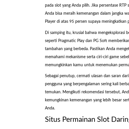
pada slot yang Anda pilih. Jika persentase RTP
Anda bisa meraih kemenangan dalam jangka wak
Player di atas 95 persen supaya meningkatkan 
Di samping itu, krusial bahwa mengeksplorasi 
seperti Pragmatic Play dan PG Soft memberikan
tambahan yang berbeda. Pastikan Anda menge
memahami mekanisme serta ciri-ciri game sebe
memungkinkan kamu untuk menemukan permaina
Sebagai penutup, cermati ulasan dan saran dar
pengguna yang berpengalaman sering kali berb
temukan. Mengikuti rekomendasi tersebut, An
kemungkinan kemenangan yang lebih besar ser
Anda.
Situs Permainan Slot Darin