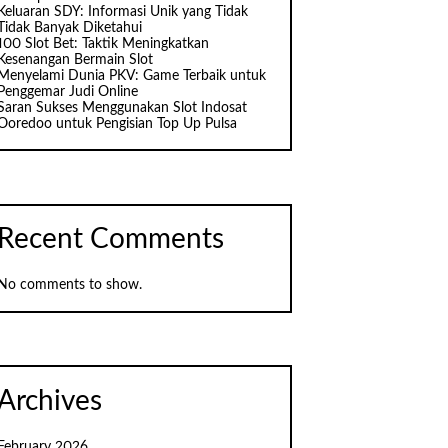
Keluaran SDY: Informasi Unik yang Tidak
Tidak Banyak Diketahui
100 Slot Bet: Taktik Meningkatkan
Kesenangan Bermain Slot
Menyelami Dunia PKV: Game Terbaik untuk
Penggemar Judi Online
Saran Sukses Menggunakan Slot Indosat
Ooredoo untuk Pengisian Top Up Pulsa
Recent Comments
No comments to show.
Archives
February 2026