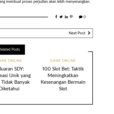
yang membuat proses perjudian akan lebih menyenangkan.
0
Next Post
Related Posts
AME ONLINE
GAME ONLINE
luaran SDY:
100 Slot Bet: Taktik
masi Unik yang
Meningkatkan
k Tidak Banyak
Kesenangan Bermain
Diketahui
Slot