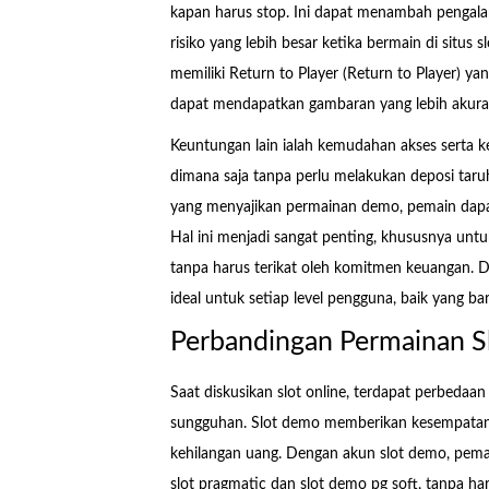
kapan harus stop. Ini dapat menambah pengal
risiko yang lebih besar ketika bermain di situs s
memiliki Return to Player (Return to Player) y
dapat mendapatkan gambaran yang lebih akura
Keuntungan lain ialah kemudahan akses serta k
dimana saja tanpa perlu melakukan deposi taruh
yang menyajikan permainan demo, pemain dapa
Hal ini menjadi sangat penting, khususnya un
tanpa harus terikat oleh komitmen keuangan. 
ideal untuk setiap level pengguna, baik yang b
Perbandingan Permainan Sl
Saat diskusikan slot online, terdapat perbedaan 
sungguhan. Slot demo memberikan kesempatan
kehilangan uang. Dengan akun slot demo, pemai
slot pragmatic dan slot demo pg soft, tanpa h