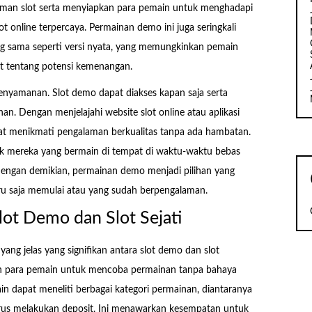
aman slot serta menyiapkan para pemain untuk menghadapi
lot online terpercaya. Permainan demo ini juga seringkali
ang sama seperti versi nyata, yang memungkinkan pemain
t tentang potensi kemenangan.
enyamanan. Slot demo dapat diakses kapan saja serta
an. Dengan menjelajahi website slot online atau aplikasi
t menikmati pengalaman berkualitas tanpa ada hambatan.
tuk mereka yang bermain di tempat di waktu-waktu bebas
Dengan demikian, permainan demo menjadi pilihan yang
aru saja memulai atau yang sudah berpengalaman.
ot Demo dan Slot Sejati
yang jelas yang signifikan antara slot demo dan slot
 para pemain untuk mencoba permainan tanpa bahaya
n dapat meneliti berbagai kategori permainan, diantaranya
arus melakukan deposit. Ini menawarkan kesempatan untuk