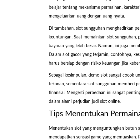
belajar tentang mekanisme permainan, karakte
mengeluarkan uang dengan uang nyata.
Di tambahan, slot sungguhan menghadirkan pe
keuntungan. Saat memainkan slot sungguhan,
bayaran yang lebih besar. Namun, ini juga mem
Dalam slot gacor yang terjamin, contohnya, ke
harus bersiap dengan risiko keuangan jika keb
Sebagai kesimpulan, demo slot sangat cocok u
tekanan, sementara slot sungguhan memberi pe
finansial. Mengerti perbedaan ini sangat penti
dalam alami perjudian judi slot online.
Tips Menentukan Permain
Menentukan slot yang menguntungkan butuh se
mendapatkan sensasi game yang memuaskan. Pe