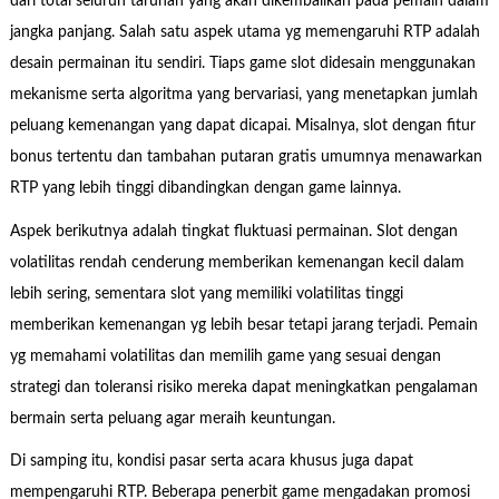
dari total seluruh taruhan yang akan dikembalikan pada pemain dalam
jangka panjang. Salah satu aspek utama yg memengaruhi RTP adalah
desain permainan itu sendiri. Tiaps game slot didesain menggunakan
mekanisme serta algoritma yang bervariasi, yang menetapkan jumlah
peluang kemenangan yang dapat dicapai. Misalnya, slot dengan fitur
bonus tertentu dan tambahan putaran gratis umumnya menawarkan
RTP yang lebih tinggi dibandingkan dengan game lainnya.
Aspek berikutnya adalah tingkat fluktuasi permainan. Slot dengan
volatilitas rendah cenderung memberikan kemenangan kecil dalam
lebih sering, sementara slot yang memiliki volatilitas tinggi
memberikan kemenangan yg lebih besar tetapi jarang terjadi. Pemain
yg memahami volatilitas dan memilih game yang sesuai dengan
strategi dan toleransi risiko mereka dapat meningkatkan pengalaman
bermain serta peluang agar meraih keuntungan.
Di samping itu, kondisi pasar serta acara khusus juga dapat
mempengaruhi RTP. Beberapa penerbit game mengadakan promosi