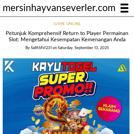
mersinhayvanseverler.com
GAME ONLINE
Petunjuk Komprehensif Return to Player Permainan
Slot: Mengetahui Kesempatan Kemenangan Anda
By
SafASFsf231
on
Saturday, September 13, 2025