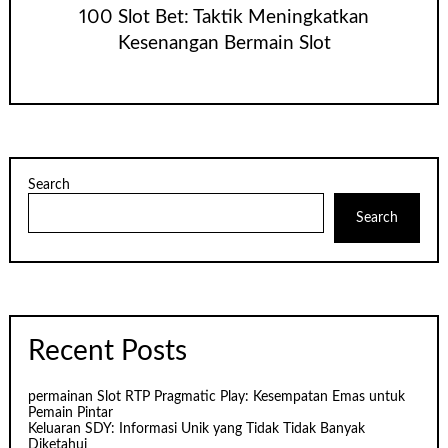
100 Slot Bet: Taktik Meningkatkan
Kesenangan Bermain Slot
Search
Search
Recent Posts
permainan Slot RTP Pragmatic Play: Kesempatan Emas untuk
Pemain Pintar
Keluaran SDY: Informasi Unik yang Tidak Tidak Banyak
Diketahui