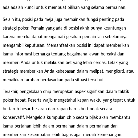
ada adalah kunci untuk membuat pilihan yang selama permainan.
Selain itu, posisi pada meja juga memainkan fungsi penting pada
strategi poker. Pemain yang ada di posisi akhir punya keuntungan
karena mereka dapat mengamati gerakan pemain lain sebelumnya
mengambil keputusan. Memanfaatkan posisi ini dapat memberikan
kamu informasi berharga tentang bagaimana lawan bereaksi dan
memberi Anda untuk melakukan bet yang lebih cerdas. Letak yang
strategis memberikan Anda kebebasan dalam melipat, mengikuti, atau
menaikkan taruhan berdasarkan pada situasi tersebut.
Terakhir, pengelolaan chip merupakan aspek signifikan dalam taktik
poker hebat. Peserta wajib mengetahui kapan waktu yang tepat untuk
bertaruh besar-besaran dan kapan harus bertindak secara
konservatif. Mengelola kumpulan chip secara bijak akan membantu
kamu bertahan lebih dalam permainan dalam permainan dan
memberikan kesempatan lebih bagus agar meraih kemenangan.