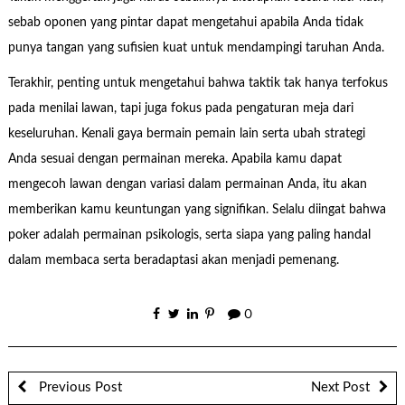
sebab oponen yang pintar dapat mengetahui apabila Anda tidak
punya tangan yang sufisien kuat untuk mendampingi taruhan Anda.
Terakhir, penting untuk mengetahui bahwa taktik tak hanya terfokus
pada menilai lawan, tapi juga fokus pada pengaturan meja dari
keseluruhan. Kenali gaya bermain pemain lain serta ubah strategi
Anda sesuai dengan permainan mereka. Apabila kamu dapat
mengecoh lawan dengan variasi dalam permainan Anda, itu akan
memberikan kamu keuntungan yang signifikan. Selalu diingat bahwa
poker adalah permainan psikologis, serta siapa yang paling handal
dalam membaca serta beradaptasi akan menjadi pemenang.
0
Previous Post
Next Post