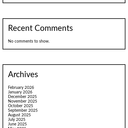
Recent Comments
No comments to show.
Archives
February 2026
January 2026
December 2025
November 2025
October 2025
September 2025
August 2025
July 2025
June 2025