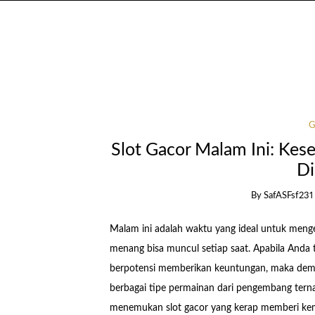
G
Slot Gacor Malam Ini: Ke
Di
By
SafASFsf231
Malam ini adalah waktu yang ideal untuk menge
menang bisa muncul setiap saat. Apabila Anda
berpotensi memberikan keuntungan, maka demo 
berbagai tipe permainan dari pengembang tern
menemukan slot gacor yang kerap memberi ke