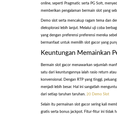
online, seperti Pragmatic serta PG Soft, menye
memberikan pengalaman bermain slot yang seba
Demo slot serta mencakup ragam tema dan desa
dieksplorasi lebih lanjut. Melalui uji coba be
yang dengan preferensi preferensi mereka sebe
bermanfaat untuk memilih slot gacor yang pun
Keuntungan Memainkan Pe
Bermain slot gacor menawarkan sejumlah manf
satu dari keuntungannya ialah rasio return atau
konvensional. Dengan RTP yang tinggi, pelua
menjadi lebih besar. Hal ini sangatlah mengunt
dari setiap taruhan taruhan.
20 Demo Slot
Selain itu permainan slot gacor sering kali m
gratis serta bonus jackpot. Fitur-fitur ini t