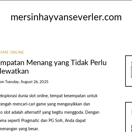
mersinhayvanseverler.com
AME ONLINE
sempatan Menang yang Tidak Perlu
lewatkan
on
Tuesday, August 26, 2025
ksplorasi dunia slot online, tempat kesempatan untuk
 tengah mencari-cari game yang mengasyikkan dan
slot adalah alternatif yang begitu menggoda. Dengan
ama seperti Pragmatic dan PG Soft, Anda dapat
menangan yang besar.