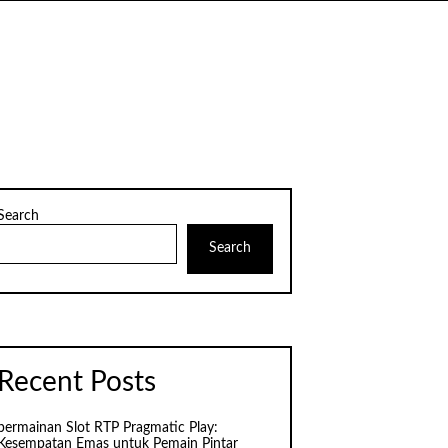
Search
Search
Recent Posts
permainan Slot RTP Pragmatic Play:
Kesempatan Emas untuk Pemain Pintar