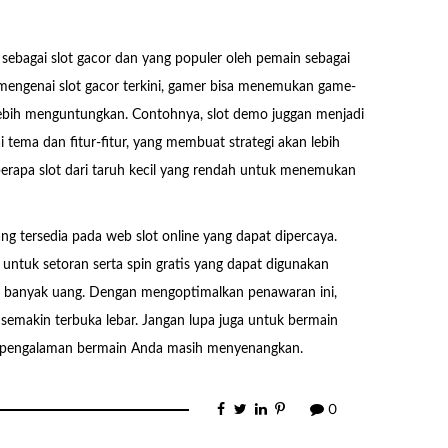
al sebagai slot gacor dan yang populer oleh pemain sebagai
engenai slot gacor terkini, gamer bisa menemukan game-
ebih menguntungkan. Contohnya, slot demo juggan menjadi
 tema dan fitur-fitur, yang membuat strategi akan lebih
berapa slot dari taruh kecil yang rendah untuk menemukan
 tersedia pada web slot online yang dapat dipercaya.
untuk setoran serta spin gratis yang dapat digunakan
 banyak uang. Dengan mengoptimalkan penawaran ini,
akin terbuka lebar. Jangan lupa juga untuk bermain
ya pengalaman bermain Anda masih menyenangkan.
0