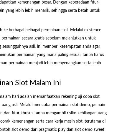
apatkan kemenangan besar. Dengan keberadaan fitur-
n yang lebih lebih menarik, sehingga serta betah untuk
.
h ke berbagai pelbagai permainan slot. Melalui existence
permainan secara gratis sebelum melanjutkan untuk
sesungguhnya asli. Ini memberi kesempatan anda agar
emukan permainan yang mana paling sesuai, tanpa harus
laman permainan menjadi lebih menyenangkan serta lebih
inan Slot Malam Ini
t malam hari adalah memanfaatkan rekening uji coba slot
 uang asli. Melalui mencoba permainan slot demo, pemain
 dan fitur khusus tanpa mengambil risiko kehilangan uang.
orak kemenangan serta cara kerja mesin slot, terutama di
ontoh slot demo dari pragmatic play dan slot demo sweet