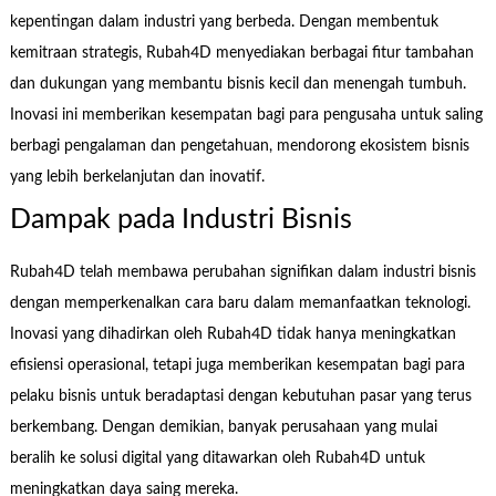
kepentingan dalam industri yang berbeda. Dengan membentuk
kemitraan strategis, Rubah4D menyediakan berbagai fitur tambahan
dan dukungan yang membantu bisnis kecil dan menengah tumbuh.
Inovasi ini memberikan kesempatan bagi para pengusaha untuk saling
berbagi pengalaman dan pengetahuan, mendorong ekosistem bisnis
yang lebih berkelanjutan dan inovatif.
Dampak pada Industri Bisnis
Rubah4D telah membawa perubahan signifikan dalam industri bisnis
dengan memperkenalkan cara baru dalam memanfaatkan teknologi.
Inovasi yang dihadirkan oleh Rubah4D tidak hanya meningkatkan
efisiensi operasional, tetapi juga memberikan kesempatan bagi para
pelaku bisnis untuk beradaptasi dengan kebutuhan pasar yang terus
berkembang. Dengan demikian, banyak perusahaan yang mulai
beralih ke solusi digital yang ditawarkan oleh Rubah4D untuk
meningkatkan daya saing mereka.