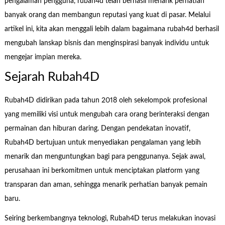
pengalaman pengguna, rubah4d telah berhasil menarik perhatian
banyak orang dan membangun reputasi yang kuat di pasar. Melalui
artikel ini, kita akan menggali lebih dalam bagaimana rubah4d berhasil
mengubah lanskap bisnis dan menginspirasi banyak individu untuk
mengejar impian mereka.
Sejarah Rubah4D
Rubah4D didirikan pada tahun 2018 oleh sekelompok profesional
yang memiliki visi untuk mengubah cara orang berinteraksi dengan
permainan dan hiburan daring. Dengan pendekatan inovatif,
Rubah4D bertujuan untuk menyediakan pengalaman yang lebih
menarik dan menguntungkan bagi para penggunanya. Sejak awal,
perusahaan ini berkomitmen untuk menciptakan platform yang
transparan dan aman, sehingga menarik perhatian banyak pemain
baru.
Seiring berkembangnya teknologi, Rubah4D terus melakukan inovasi