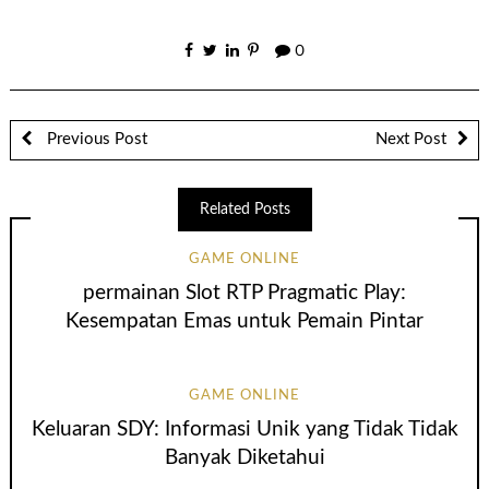
0
Previous Post
Next Post
Related Posts
GAME ONLINE
permainan Slot RTP Pragmatic Play:
Kesempatan Emas untuk Pemain Pintar
GAME ONLINE
Keluaran SDY: Informasi Unik yang Tidak Tidak
Banyak Diketahui