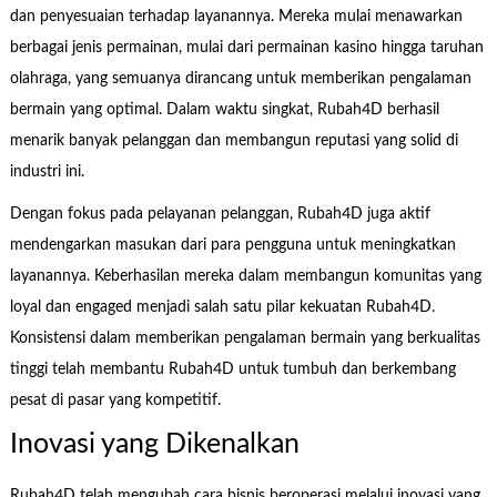
dan penyesuaian terhadap layanannya. Mereka mulai menawarkan
berbagai jenis permainan, mulai dari permainan kasino hingga taruhan
olahraga, yang semuanya dirancang untuk memberikan pengalaman
bermain yang optimal. Dalam waktu singkat, Rubah4D berhasil
menarik banyak pelanggan dan membangun reputasi yang solid di
industri ini.
Dengan fokus pada pelayanan pelanggan, Rubah4D juga aktif
mendengarkan masukan dari para pengguna untuk meningkatkan
layanannya. Keberhasilan mereka dalam membangun komunitas yang
loyal dan engaged menjadi salah satu pilar kekuatan Rubah4D.
Konsistensi dalam memberikan pengalaman bermain yang berkualitas
tinggi telah membantu Rubah4D untuk tumbuh dan berkembang
pesat di pasar yang kompetitif.
Inovasi yang Dikenalkan
Rubah4D telah mengubah cara bisnis beroperasi melalui inovasi yang