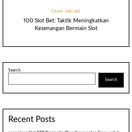
GAME ONLINE
100 Slot Bet: Taktik Meningkatkan
Kesenangan Bermain Slot
Search
Search
Recent Posts