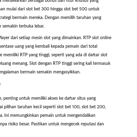
 menawarkan berbagai bonus dan fitur khusus yang
n mulai dari slot bet 300 hingga slot bet 500 untuk
rategi bermain mereka. Dengan memilih taruhan yang
semakin terbuka lebar.
yer dari setiap mesin slot yang dimainkan. RTP slot online
entase uang yang kembali kepada pemain dari total
memiliki RTP yang tinggi, seperti yang ada di daftar slot
luang menang. Slot dengan RTP tinggi sering kali termasuk
pengalaman bermain semakin mengasyikkan.
e
 penting untuk memiliki akses ke daftar situs yang
pilihan taruhan kecil seperti slot bet 100, slot bet 200,
la. Ini memungkinkan pemain untuk mengendalikan
pa risiko besar. Pastikan untuk mengecek reputasi dan