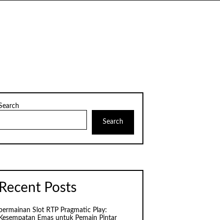
Search
Search
Recent Posts
permainan Slot RTP Pragmatic Play:
Kesempatan Emas untuk Pemain Pintar