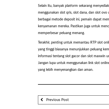
Selain itu, banyak platform sekarang menyedi
menggunakan slot qris, slot dana, dan slot ovo
berbagai metode deposit ini, pemain dapat mem
kenyamanan mereka. Pastikan juga untuk menc
memperbesar peluang menang.
Terakhir, penting untuk memantau RTP slot onl
yang tinggi biasanya menunjukkan peluang keme
informasi tentang slot gacor dan slot maxwin 
Jangan lupa untuk menggunakan link slot onlin
yang lebih menyenangkan dan aman.
Previous Post