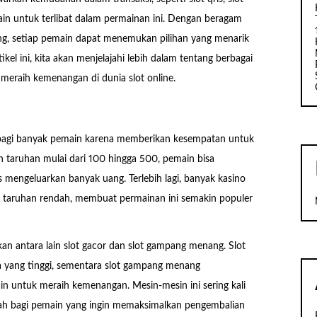
n untuk terlibat dalam permainan ini. Dengan beragam
ang, setiap pemain dapat menemukan pilihan yang menarik
kel ini, kita akan menjelajahi lebih dalam tentang berbagai
k meraih kemenangan di dunia slot online.
k bagi banyak pemain karena memberikan kesempatan untuk
 taruhan mulai dari 100 hingga 500, pemain bisa
s mengeluarkan banyak uang. Terlebih lagi, banyak kasino
 taruhan rendah, membuat permainan ini semakin populer
nkan antara lain slot gacor dan slot gampang menang. Slot
 yang tinggi, sementara slot gampang menang
n untuk meraih kemenangan. Mesin-mesin ini sering kali
bah bagi pemain yang ingin memaksimalkan pengembalian