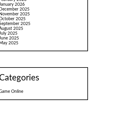
January 2026
December 2025
November 2025
October 2025
September 2025
August 2025
July 2025
June 2025
May 2025
Categories
Game Online