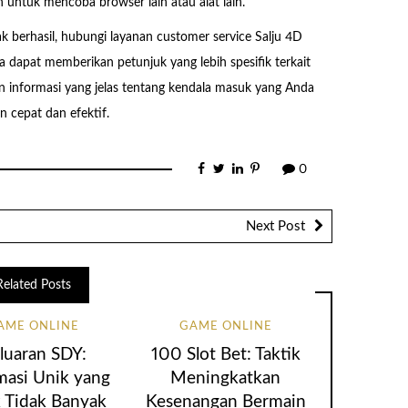
untuk mencoba browser lain atau alat lain.
ak berhasil, hubungi layanan customer service Salju 4D
dapat memberikan petunjuk yang lebih spesifik terkait
n informasi yang jelas tentang kendala masuk yang Anda
 cepat dan efektif.
0
Next Post
Related Posts
AME ONLINE
GAME ONLINE
luaran SDY:
100 Slot Bet: Taktik
masi Unik yang
Meningkatkan
k Tidak Banyak
Kesenangan Bermain