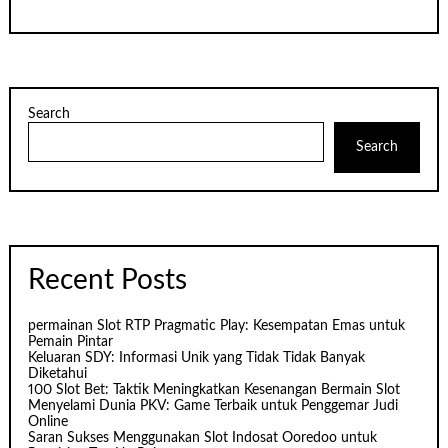
Search
Search
Recent Posts
permainan Slot RTP Pragmatic Play: Kesempatan Emas untuk
Pemain Pintar
Keluaran SDY: Informasi Unik yang Tidak Tidak Banyak
Diketahui
100 Slot Bet: Taktik Meningkatkan Kesenangan Bermain Slot
Menyelami Dunia PKV: Game Terbaik untuk Penggemar Judi
Online
Saran Sukses Menggunakan Slot Indosat Ooredoo untuk