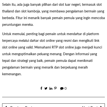
Selain itu, ada juga banyak pilihan dari slot luar negeri, termasuk slot
thailand dan slot kamboja, yang membawa pengalaman bermain yang
berbeda. Fitur ini menarik banyak pemain pemula yang ingin mencoba
peruntungan mereka.
Untuk memulai, penting bagi pemain untuk mendaftar di platform
terpercaya melalui daftar slot online yang resmi dan mengikuti link
slot online yang valid. Memahami RTP slot online juga menjadi kunci
untuk mengoptimalkan peluang menang. Dengan informasi yang
tepat dan strategi yang baik, pemain pemula dapat menikmati
pengalaman bermain yang menarik dan berpeluang meraih
kemenangan.
0