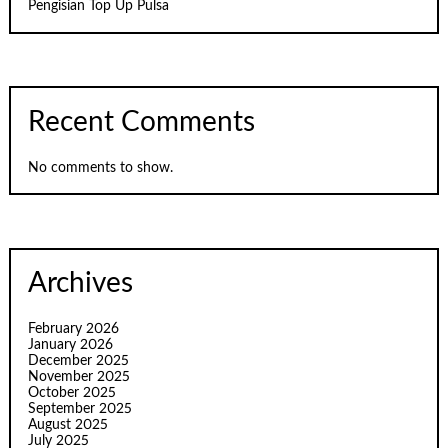
Pengisian Top Up Pulsa
Recent Comments
No comments to show.
Archives
February 2026
January 2026
December 2025
November 2025
October 2025
September 2025
August 2025
July 2025