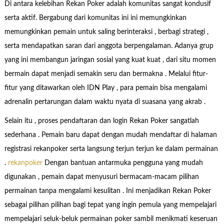
Di antara kelebihan Rekan Poker adalah komunitas sangat kondusif
serta aktif. Bergabung dari komunitas ini ini memungkinkan
memungkinkan pemain untuk saling berinteraksi , berbagi strategi ,
serta mendapatkan saran dari anggota berpengalaman. Adanya grup
yang ini membangun jaringan sosial yang kuat kuat , dari situ momen
bermain dapat menjadi semakin seru dan bermakna . Melalui fitur-
fitur yang ditawarkan oleh IDN Play , para pemain bisa mengalami
adrenalin pertarungan dalam waktu nyata di suasana yang akrab .
Selain itu , proses pendaftaran dan login Rekan Poker sangatlah
sederhana . Pemain baru dapat dengan mudah mendaftar di halaman
registrasi rekanpoker serta langsung terjun terjun ke dalam permainan
.
rekanpoker
Dengan bantuan antarmuka pengguna yang mudah
digunakan , pemain dapat menyusuri bermacam-macam pilihan
permainan tanpa mengalami kesulitan . Ini menjadikan Rekan Poker
sebagai pilihan pilihan bagi tepat yang ingin pemula yang mempelajari
mempelajari seluk-beluk permainan poker sambil menikmati keseruan