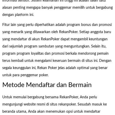
informasi sensitif. Sistem keamanan ini tinggi ini adalah salah satu
alasan penting mengapa banyak penggemar memilih untuk bergabung
dengan platform ini.
Fitur lain yang perlu diperhatikan adalah program bonus dan promosi
yang menarik yang ditawarkan oleh RekanPoker. Setiap anggota baru
yang mendaftar di akun RekanPoker dapat mengambil keuntungan
dari sejumlah program sambutan yang menguntungkan. Selain itu,
program program loyalitas dan promosi berkala mendorong pemain
terus kembali untuk mengalami keseruan bermain di situs ini. Dengan
segala keunggulan ini, Rekan Poker jelas adalah optimal yang benar
untuk para penggemar poker.
Metode Mendaftar dan Bermain
Untuk memulai bergabung bersama RekanPoker, Anda perlu
mengunjungi website resmi di situs rekanpoker. Sesudah masuk ke
beranda utama, Anda akan menemukan opsi untuk mendaftar