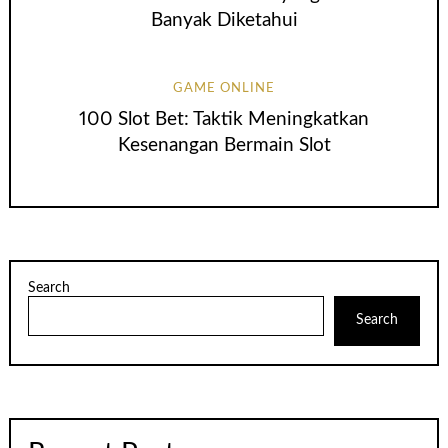
Banyak Diketahui
GAME ONLINE
100 Slot Bet: Taktik Meningkatkan
Kesenangan Bermain Slot
Search
Search