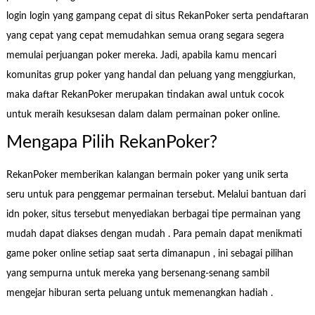
login login yang gampang cepat di situs RekanPoker serta pendaftaran
yang cepat yang cepat memudahkan semua orang segara segera
memulai perjuangan poker mereka. Jadi, apabila kamu mencari
komunitas grup poker yang handal dan peluang yang menggiurkan,
maka daftar RekanPoker merupakan tindakan awal untuk cocok
untuk meraih kesuksesan dalam dalam permainan poker online.
Mengapa Pilih RekanPoker?
RekanPoker memberikan kalangan bermain poker yang unik serta
seru untuk para penggemar permainan tersebut. Melalui bantuan dari
idn poker, situs tersebut menyediakan berbagai tipe permainan yang
mudah dapat diakses dengan mudah . Para pemain dapat menikmati
game poker online setiap saat serta dimanapun , ini sebagai pilihan
yang sempurna untuk mereka yang bersenang-senang sambil
mengejar hiburan serta peluang untuk memenangkan hadiah .