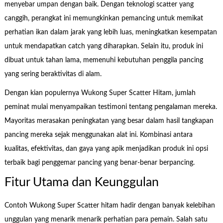
menyebar umpan dengan baik. Dengan teknologi scatter yang
canggih, perangkat ini memungkinkan pemancing untuk memikat
perhatian ikan dalam jarak yang lebih luas, meningkatkan kesempatan
untuk mendapatkan catch yang diharapkan. Selain itu, produk ini
dibuat untuk tahan lama, memenuhi kebutuhan penggila pancing
yang sering beraktivitas di alam.
Dengan kian populernya Wukong Super Scatter Hitam, jumlah
peminat mulai menyampaikan testimoni tentang pengalaman mereka.
Mayoritas merasakan peningkatan yang besar dalam hasil tangkapan
pancing mereka sejak menggunakan alat ini. Kombinasi antara
kualitas, efektivitas, dan gaya yang apik menjadikan produk ini opsi
terbaik bagi penggemar pancing yang benar-benar berpancing.
Fitur Utama dan Keunggulan
Contoh Wukong Super Scatter hitam hadir dengan banyak kelebihan
unggulan yang menarik menarik perhatian para pemain. Salah satu