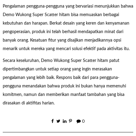
Pengalaman pengguna-pengguna yang bervariasi menunjukkan bahwa
Demo Wukong Super Scatter hitam bisa memuaskan berbagai
kebutuhan dan harapan. Berkat desain yang keren dan kenyamanan
pengoperasian, produk ini telah berhasil mendapatkan minat dari
banyak orang. Kesatuan fitur yang disajikan menjadikannya opsi
menarik untuk mereka yang mencari solusi efektif pada aktivitas itu.
Secara keseluruhan, Demo Wukong Super Scatter hitam patut
dipertimbangkan untuk setiap orang yang ingin merasakan
pengalaman yang lebih baik. Respons baik dari para pengguna-
pengguna menandakan bahwa produk ini bukan hanya memenuhi
komitmen, namun dan memberikan manfaat tambahan yang bisa
dirasakan di aktifitas harian.
0