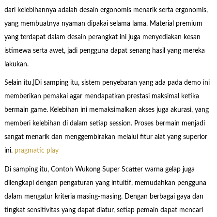
dari kelebihannya adalah desain ergonomis menarik serta ergonomis,
yang membuatnya nyaman dipakai selama lama. Material premium
yang terdapat dalam desain perangkat ini juga menyediakan kesan
istimewa serta awet, jadi pengguna dapat senang hasil yang mereka
lakukan.
Selain itu,|Di samping itu, sistem penyebaran yang ada pada demo ini
memberikan pemakai agar mendapatkan prestasi maksimal ketika
bermain game. Kelebihan ini memaksimalkan akses juga akurasi, yang
memberi kelebihan di dalam setiap session. Proses bermain menjadi
sangat menarik dan menggembirakan melalui fitur alat yang superior
ini.
pragmatic play
Di samping itu, Contoh Wukong Super Scatter warna gelap juga
dilengkapi dengan pengaturan yang intuitif, memudahkan pengguna
dalam mengatur kriteria masing-masing. Dengan berbagai gaya dan
tingkat sensitivitas yang dapat diatur, setiap pemain dapat mencari