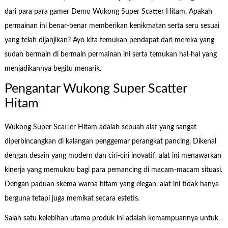
dari para para gamer Demo Wukong Super Scatter Hitam. Apakah
permainan ini benar-benar memberikan kenikmatan serta seru sesuai
yang telah dijanjikan? Ayo kita temukan pendapat dari mereka yang
sudah bermain di bermain permainan ini serta temukan hal-hal yang
menjadikannya begitu menarik.
Pengantar Wukong Super Scatter
Hitam
Wukong Super Scatter Hitam adalah sebuah alat yang sangat
diperbincangkan di kalangan penggemar perangkat pancing. Dikenal
dengan desain yang modern dan ciri-ciri inovatif, alat ini menawarkan
kinerja yang memukau bagi para pemancing di macam-macam situasi.
Dengan paduan skema warna hitam yang elegan, alat ini tidak hanya
berguna tetapi juga memikat secara estetis.
Salah satu kelebihan utama produk ini adalah kemampuannya untuk