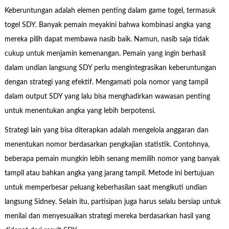
Keberuntungan adalah elemen penting dalam game togel, termasuk
togel SDY. Banyak pemain meyakini bahwa kombinasi angka yang
mereka pilih dapat membawa nasib baik. Namun, nasib saja tidak
cukup untuk menjamin kemenangan. Pemain yang ingin berhasil
dalam undian langsung SDY perlu mengintegrasikan keberuntungan
dengan strategi yang efektif. Mengamati pola nomor yang tampil
dalam output SDY yang lalu bisa menghadirkan wawasan penting
untuk menentukan angka yang lebih berpotensi.
Strategi lain yang bisa diterapkan adalah mengelola anggaran dan
menentukan nomor berdasarkan pengkajian statistik. Contohnya,
beberapa pemain mungkin lebih senang memilih nomor yang banyak
tampil atau bahkan angka yang jarang tampil. Metode ini bertujuan
untuk memperbesar peluang keberhasilan saat mengikuti undian
langsung Sidney. Selain itu, partisipan juga harus selalu bersiap untuk
menilai dan menyesuaikan strategi mereka berdasarkan hasil yang