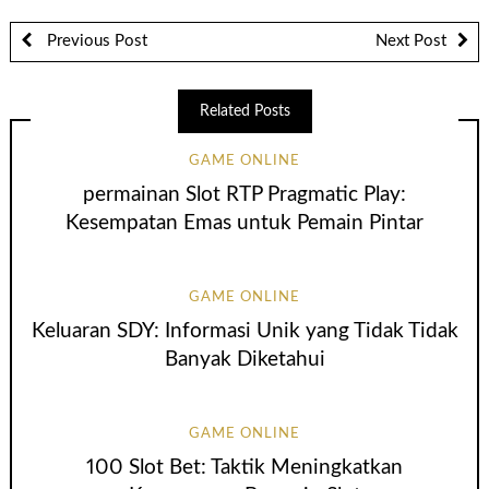
Previous Post
Next Post
Related Posts
GAME ONLINE
permainan Slot RTP Pragmatic Play:
Kesempatan Emas untuk Pemain Pintar
GAME ONLINE
Keluaran SDY: Informasi Unik yang Tidak Tidak
Banyak Diketahui
GAME ONLINE
100 Slot Bet: Taktik Meningkatkan