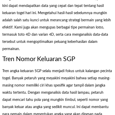
kini dapat mendapatkan data yang cepat dan tepat tentang hasil
keluaran togel hari ini. Mengetahui hasil-hasil sebelumnya mungkin
adalah salah satu kunci untuk merancang strategi bermain yang lebih
efektif. Kami juga akan mengupas berbagai tipe permainan lotto,
termasuk toto 4D dan varian 4D, serta cara menganalisis data-data
tersebut untuk mengoptimalkan peluang keberhasilan dalam
permainan.
Tren Nomor Keluaran SGP
Tren angka keluaran SGP selalu menjadi fokus untuk kalangan pecinta
togel. Banyak petaruh yang meyakini meyakini bahwa setiap masing-
masing nomor memiliki ciri khas spesifik agar tampil dalam jangka
waktu tertentu. Dengan menganalisis data hasil lampau, petaruh
dapat mencari tahu pola yang mungkin timbul, seperti nomor yang
banyak keluar atau angka yang sedikit muncul. Ini dapat membantu
para pemain dalam menentukan angka yang akan dipesan pada