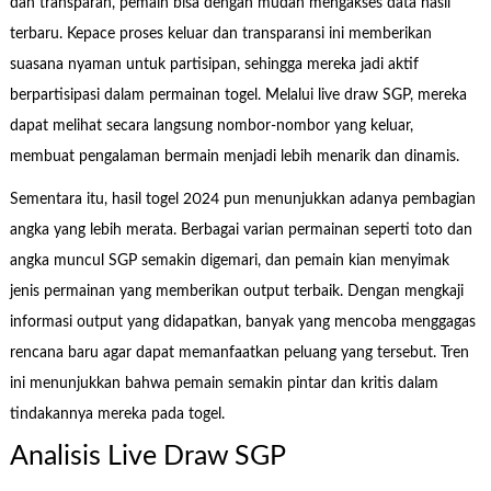
dan transparan, pemain bisa dengan mudah mengakses data hasil
terbaru. Kepace proses keluar dan transparansi ini memberikan
suasana nyaman untuk partisipan, sehingga mereka jadi aktif
berpartisipasi dalam permainan togel. Melalui live draw SGP, mereka
dapat melihat secara langsung nombor-nombor yang keluar,
membuat pengalaman bermain menjadi lebih menarik dan dinamis.
Sementara itu, hasil togel 2024 pun menunjukkan adanya pembagian
angka yang lebih merata. Berbagai varian permainan seperti toto dan
angka muncul SGP semakin digemari, dan pemain kian menyimak
jenis permainan yang memberikan output terbaik. Dengan mengkaji
informasi output yang didapatkan, banyak yang mencoba menggagas
rencana baru agar dapat memanfaatkan peluang yang tersebut. Tren
ini menunjukkan bahwa pemain semakin pintar dan kritis dalam
tindakannya mereka pada togel.
Analisis Live Draw SGP