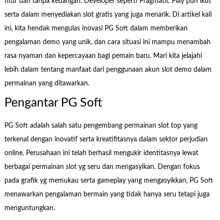
fitur dari tanpa keuangan. Developer seperti Pragmatic Play pun ikut
serta dalam menyediakan slot gratis yang juga menarik. Di artikel kali
ini, kita hendak mengulas inovasi PG Soft dalam memberikan
pengalaman demo yang unik, dan cara situasi ini mampu menambah
rasa nyaman dan kepercayaan bagi pemain baru. Mari kita jelajahi
lebih dalam tentang manfaat dari penggunaan akun slot demo dalam
permainan yang ditawarkan.
Pengantar PG Soft
PG Soft adalah salah satu pengembang permainan slot top yang
terkenal dengan inovatif serta kreatifitasnya dalam sektor perjudian
online. Perusahaan ini telah berhasil mengukir identitasnya lewat
berbagai permainan slot yg seru dan mengasyikan. Dengan fokus
pada grafik yg memukau serta gameplay yang mengasyikkan, PG Soft
menawarkan pengalaman bermain yang tidak hanya seru tetapi juga
menguntungkan.